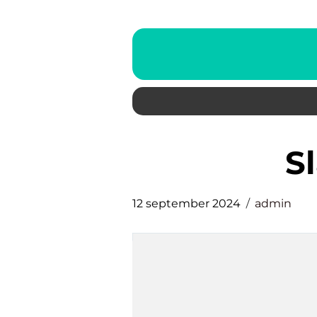
12 september 2024
admin