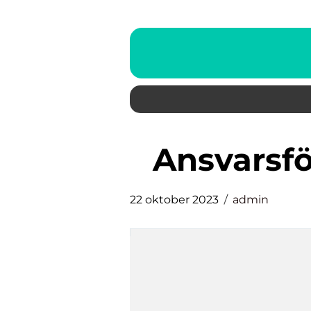
ansvarsf
22 oktober 2023
admin