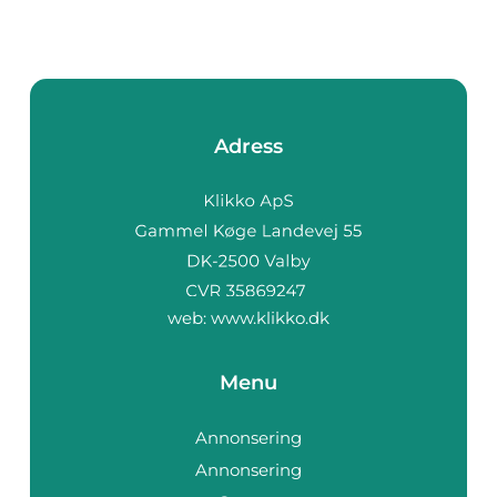
Adress
web:
www.klikko.dk
Menu
Annonsering
Annonsering