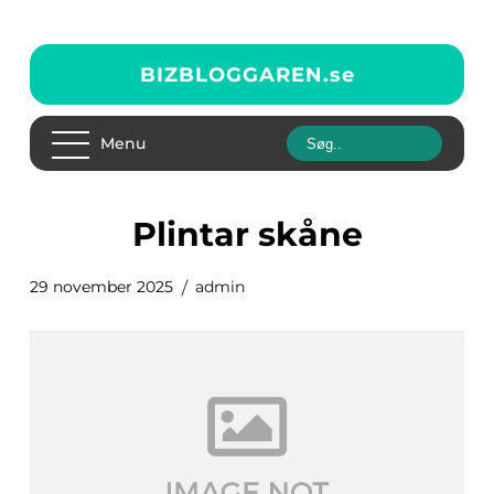
BIZBLOGGAREN.
se
Menu
plintar skåne
29 november 2025
admin