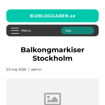
BIZBLOGGAREN.
se
Menu
balkongmarkiser
Stockholm
23 maj 2026
admin