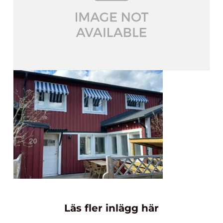
Läs fler inlägg här