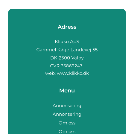
Adress
web:
www.klikko.dk
Menu
Annonsering
Annonsering
Om oss
Om oss