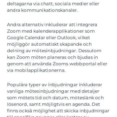
deltagarna via chatt, sociala medier eller
andra kommunikationskanaler.
Andra alternativ inkluderar att integrera
Zoom med kalenderapplikationer som
Google Calendar eller Outlook, vilket
möjliggör automatiskt skapande och
delning av mötesinbjudningar. Dessutom
kan Zoom möten planeras och bjudas in
genom att använda Zooms webbportal eller
via mobilapplikationerna.
Populära typer av inbjudningar inkluderar
vanliga mötesinbjudningar med detaljer
som mötets tid och datum, möteslänk och
lösenord, samt möjligtvis en agenda. Det
finns också möjlighet att skicka inbjudningar