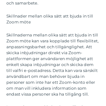
och samarbete.
Skillnader mellan olika sätt att bjuda in till
Zoom möte
Skillnaderna mellan olika sätt att bjuda in till
Zoom möte kan vara kopplade till flexibilitet,
anpassningsbarhet och tillgänglighet. Att
skicka inbjudningar direkt via Zoom-
plattformen ger användaren möjlighet att
enkelt skapa inbjudningar och skicka dem
till valfri e-postadress. Detta kan vara särskilt
användbart om man behöver bjuda in
personer som inte har ett Zoom-konto eller
om man vill inkludera information som
endast vissa personer ska ha tillgång till.