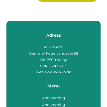
Adress
web:
www.klikko.dk
Menu
Annonsering
Annonsering