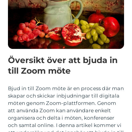
Översikt över att bjuda in
till Zoom möte
Bjud in till Zoom möte är en process där man
skapar och skickar inbjudningar till digitala
möten genom Zoom-plattformen. Genom
att använda Zoom kan användare enkelt
organisera och delta i möten, konferenser
och samtal online. I denna artikel kommer vi