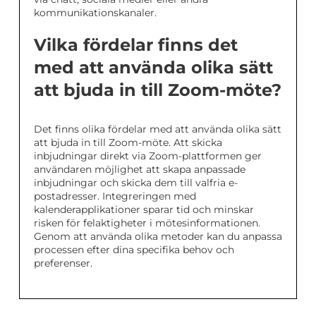
kommunikationskanaler.
Vilka fördelar finns det
med att använda olika sätt
att bjuda in till Zoom-möte?
Det finns olika fördelar med att använda olika sätt
att bjuda in till Zoom-möte. Att skicka
inbjudningar direkt via Zoom-plattformen ger
användaren möjlighet att skapa anpassade
inbjudningar och skicka dem till valfria e-
postadresser. Integreringen med
kalenderapplikationer sparar tid och minskar
risken för felaktigheter i mötesinformationen.
Genom att använda olika metoder kan du anpassa
processen efter dina specifika behov och
preferenser.