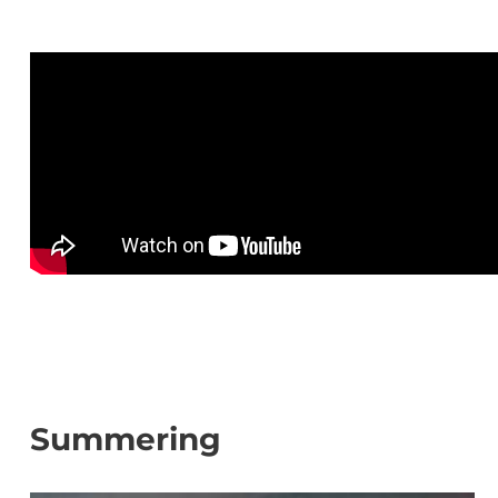
Summering