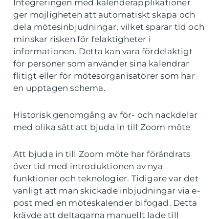
Integreringen med kalenderapplikationer
ger möjligheten att automatiskt skapa och
dela mötesinbjudningar, vilket sparar tid och
minskar risken för felaktigheter i
informationen. Detta kan vara fördelaktigt
för personer som använder sina kalendrar
flitigt eller för mötesorganisatörer som har
en upptagen schema.
Historisk genomgång av för- och nackdelar
med olika sätt att bjuda in till Zoom möte
Att bjuda in till Zoom möte har förändrats
över tid med introduktionen av nya
funktioner och teknologier. Tidigare var det
vanligt att man skickade inbjudningar via e-
post med en möteskalender bifogad. Detta
krävde att deltagarna manuellt lade till