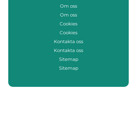
Om oss
Om oss
Cookies
Cookies
Kontakta oss
Kontakta oss
Sitemap
Sitemap