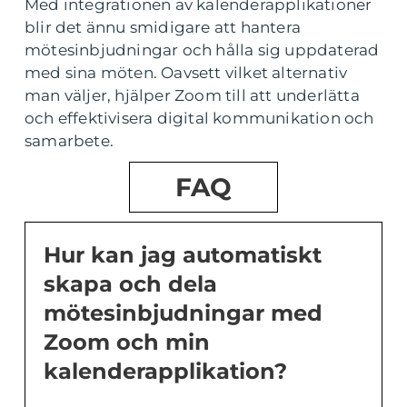
Med integrationen av kalenderapplikationer
blir det ännu smidigare att hantera
mötesinbjudningar och hålla sig uppdaterad
med sina möten. Oavsett vilket alternativ
man väljer, hjälper Zoom till att underlätta
och effektivisera digital kommunikation och
samarbete.
FAQ
Hur kan jag automatiskt
skapa och dela
mötesinbjudningar med
Zoom och min
kalenderapplikation?