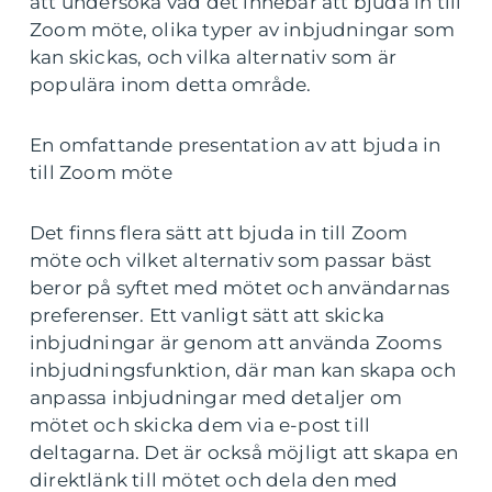
att undersöka vad det innebär att bjuda in till
Zoom möte, olika typer av inbjudningar som
kan skickas, och vilka alternativ som är
populära inom detta område.
En omfattande presentation av att bjuda in
till Zoom möte
Det finns flera sätt att bjuda in till Zoom
möte och vilket alternativ som passar bäst
beror på syftet med mötet och användarnas
preferenser. Ett vanligt sätt att skicka
inbjudningar är genom att använda Zooms
inbjudningsfunktion, där man kan skapa och
anpassa inbjudningar med detaljer om
mötet och skicka dem via e-post till
deltagarna. Det är också möjligt att skapa en
direktlänk till mötet och dela den med