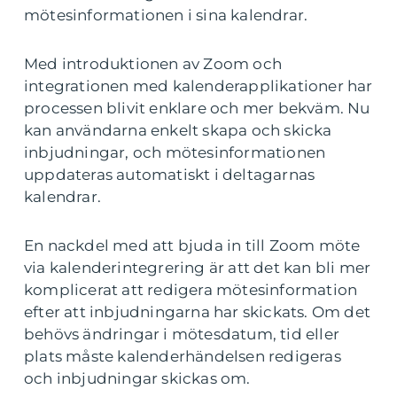
mötesinformationen i sina kalendrar.
Med introduktionen av Zoom och
integrationen med kalenderapplikationer har
processen blivit enklare och mer bekväm. Nu
kan användarna enkelt skapa och skicka
inbjudningar, och mötesinformationen
uppdateras automatiskt i deltagarnas
kalendrar.
En nackdel med att bjuda in till Zoom möte
via kalenderintegrering är att det kan bli mer
komplicerat att redigera mötesinformation
efter att inbjudningarna har skickats. Om det
behövs ändringar i mötesdatum, tid eller
plats måste kalenderhändelsen redigeras
och inbjudningar skickas om.