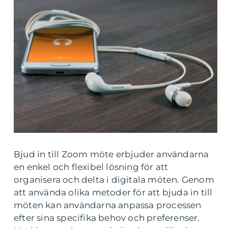
Bjud in till Zoom möte erbjuder användarna
en enkel och flexibel lösning för att
organisera och delta i digitala möten. Genom
att använda olika metoder för att bjuda in till
möten kan användarna anpassa processen
efter sina specifika behov och preferenser.