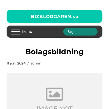
BIZBLOGGAREN.
se
Menu
bolagsbildning
11 juni 2024
admin