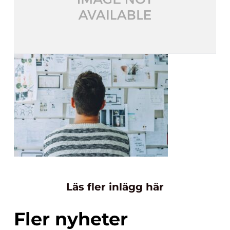
Läs fler inlägg här
Fler nyheter