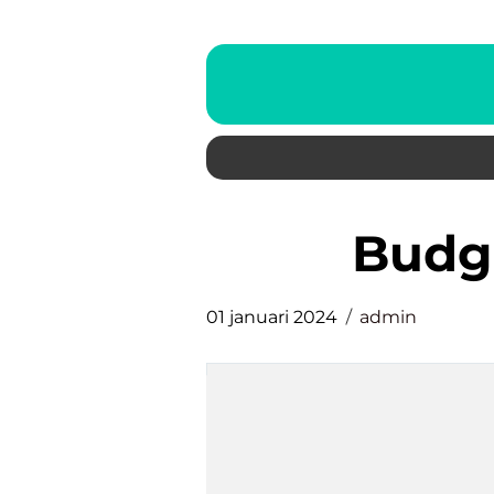
bud
01 januari 2024
admin