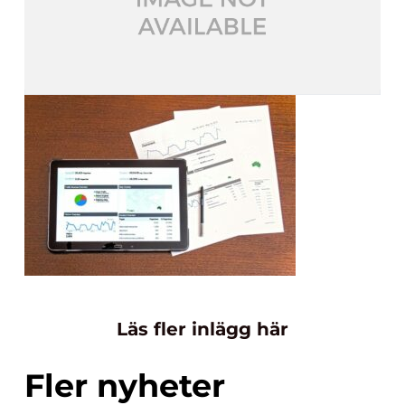
Läs fler inlägg här
Fler nyheter