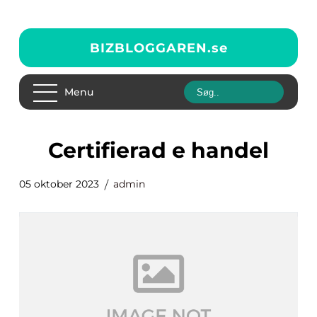
BIZBLOGGAREN.
se
Menu
certifierad e handel
05 oktober 2023
admin