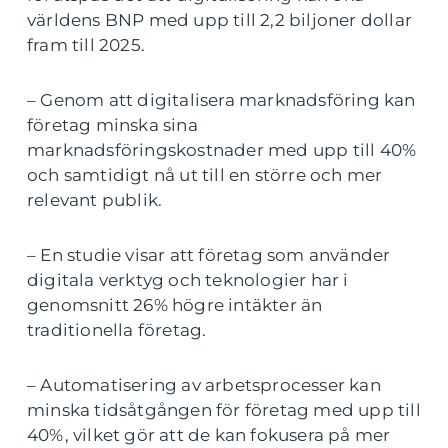
världens BNP med upp till 2,2 biljoner dollar
fram till 2025.
– Genom att digitalisera marknadsföring kan
företag minska sina
marknadsföringskostnader med upp till 40%
och samtidigt nå ut till en större och mer
relevant publik.
– En studie visar att företag som använder
digitala verktyg och teknologier har i
genomsnitt 26% högre intäkter än
traditionella företag.
– Automatisering av arbetsprocesser kan
minska tidsåtgången för företag med upp till
40%, vilket gör att de kan fokusera på mer