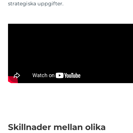
strategiska uppgifter.
Skillnader mellan olika