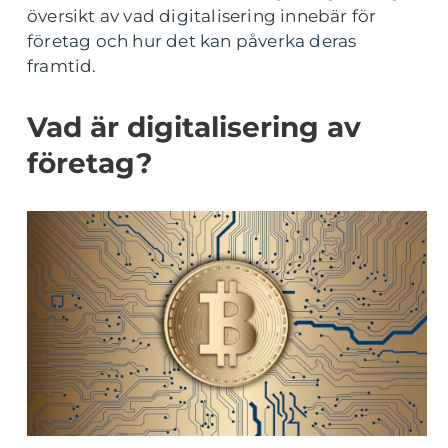
översikt av vad digitalisering innebär för
företag och hur det kan påverka deras
framtid.
Vad är digitalisering av
företag?