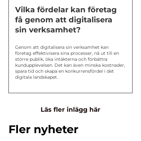
Vilka fördelar kan företag
få genom att digitalisera
sin verksamhet?
Genom att digitalisera sin verksamhet kan
företag effektivisera sina processer, nå ut till en
större publik, öka intäkterna och förbättra
kundupplevelsen. Det kan även minska kostnader,
spara tid och skapa en konkurrensfördel i det
digitala landskapet.
Läs fler inlägg här
Fler nyheter