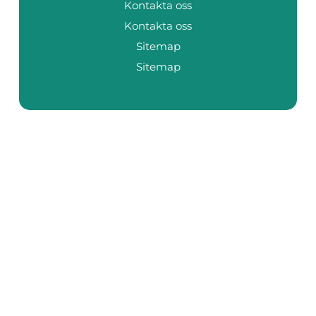
Kontakta oss
Kontakta oss
Sitemap
Sitemap