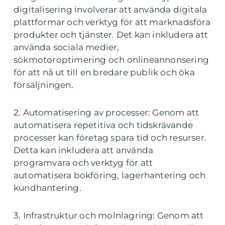
digitalisering involverar att använda digitala
plattformar och verktyg för att marknadsföra
produkter och tjänster. Det kan inkludera att
använda sociala medier,
sökmotoroptimering och onlineannonsering
för att nå ut till en bredare publik och öka
försäljningen.
2. Automatisering av processer: Genom att
automatisera repetitiva och tidskrävande
processer kan företag spara tid och resurser.
Detta kan inkludera att använda
programvara och verktyg för att
automatisera bokföring, lagerhantering och
kundhantering.
3. Infrastruktur och molnlagring: Genom att