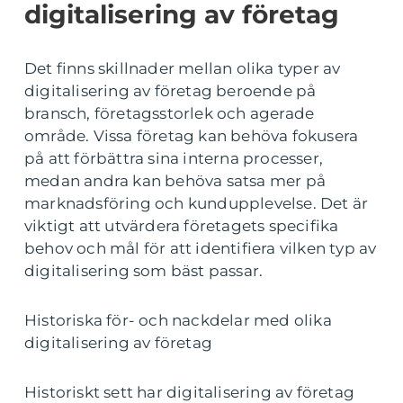
digitalisering av företag
Det finns skillnader mellan olika typer av
digitalisering av företag beroende på
bransch, företagsstorlek och agerade
område. Vissa företag kan behöva fokusera
på att förbättra sina interna processer,
medan andra kan behöva satsa mer på
marknadsföring och kundupplevelse. Det är
viktigt att utvärdera företagets specifika
behov och mål för att identifiera vilken typ av
digitalisering som bäst passar.
Historiska för- och nackdelar med olika
digitalisering av företag
Historiskt sett har digitalisering av företag