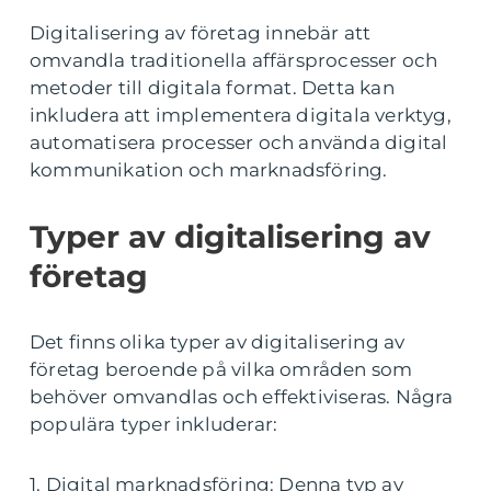
Digitalisering av företag innebär att
omvandla traditionella affärsprocesser och
metoder till digitala format. Detta kan
inkludera att implementera digitala verktyg,
automatisera processer och använda digital
kommunikation och marknadsföring.
Typer av digitalisering av
företag
Det finns olika typer av digitalisering av
företag beroende på vilka områden som
behöver omvandlas och effektiviseras. Några
populära typer inkluderar:
1. Digital marknadsföring: Denna typ av