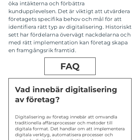
öka intäkterna och förbättra
kundupplevelsen. Det är viktigt att utvärdera
företagets specifika behov och mål för att
identifiera rätt typ av digitalisering. Historiskt
sett har fördelarna övervägt nackdelarna och
med rätt implementation kan företag skapa
en framgångsrik framtid.
FAQ
Vad innebär digitalisering
av företag?
Digitalisering av företag innebär att omvandla
traditionella affärsprocesser och metoder till
digitala format. Det handlar om att implementera
digitala verktyg, automatisera processer och