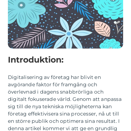
Introduktion:
Digitalisering av företag har blivit en
avgörande faktor för framgång och
överlevnad i dagens snabbrörliga och
digitalt fokuserade värld. Genom att anpassa
sig till de nya tekniska möjligheterna kan
företag effektivisera sina processer, nå ut till
en större publik och optimera sina resultat. I
denna artikel kommer vi att ge en grundlig