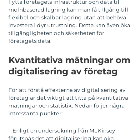
flytta företagets infrastruktur och data till
molnbaserad lagring kan man få tillgång till
flexibel och skalbar lagring utan att behöva
investera i dyr utrustning. Detta kan även öka
tillgängligheten och säkerheten för
företagets data.
Kvantitativa mätningar om
digitalisering av företag
För att förstå effekterna av digitalisering av
företag är det viktigt att titta på kvantitativa
mätningar och statistik. Nedan följer några
intressanta punkter:
– Enligt en undersökning från McKinsey
förutspås det att digitalisering kan öka