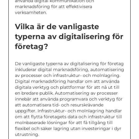
använda digital kommunikation och
marknadsföring för att effektivisera
verksamheten.
Vilka är de vanligaste
typerna av digitalisering för
företag?
De vanligaste typerna av digitalisering för företag
inkluderar digital marknadsföring, automatisering
av processer och infrastruktur- och molnlagring.
Digital marknadsföring handlar om att använda
digitala verktyg och plattformar för att nå ut till
en bredare publik. Automatisering av processer
innebär att använda programvara och verktyg för
att automatisera tid- och resurskrävande
uppgifter. Infrastruktur- och molnlagring handlar
om att flytta företagets data och infrastruktur till
molnbaserade lösningar för att få tillgång till
flexibel och säker lagring utan investeringar i dyr
utrustning.