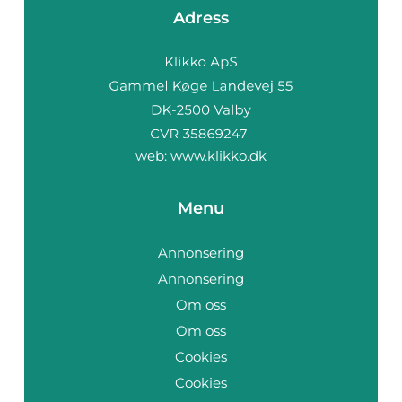
Adress
web:
www.klikko.dk
Menu
Annonsering
Annonsering
Om oss
Om oss
Cookies
Cookies