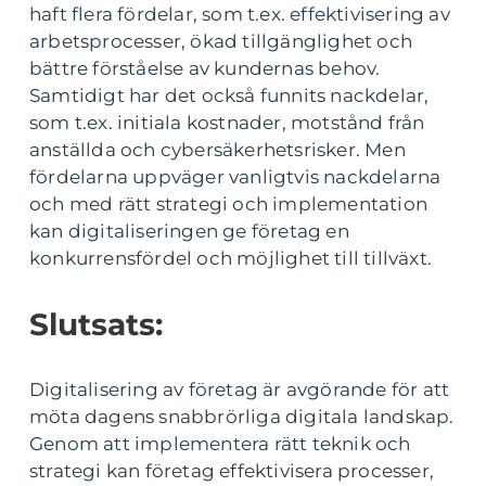
haft flera fördelar, som t.ex. effektivisering av
arbetsprocesser, ökad tillgänglighet och
bättre förståelse av kundernas behov.
Samtidigt har det också funnits nackdelar,
som t.ex. initiala kostnader, motstånd från
anställda och cybersäkerhetsrisker. Men
fördelarna uppväger vanligtvis nackdelarna
och med rätt strategi och implementation
kan digitaliseringen ge företag en
konkurrensfördel och möjlighet till tillväxt.
Slutsats:
Digitalisering av företag är avgörande för att
möta dagens snabbrörliga digitala landskap.
Genom att implementera rätt teknik och
strategi kan företag effektivisera processer,