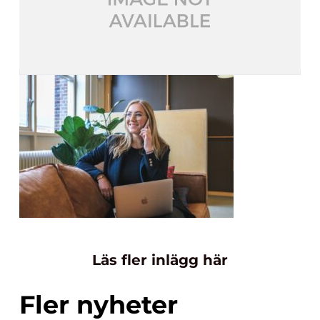
Läs fler inlägg här
Fler nyheter