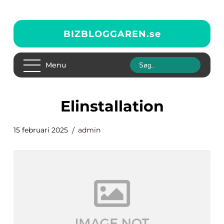
BIZBLOGGAREN.
se
Menu
elinstallation
15 februari 2025
admin