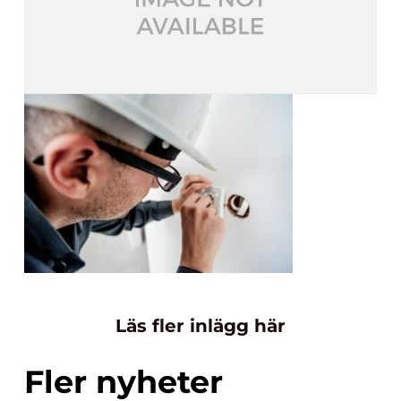
Läs fler inlägg här
Fler nyheter