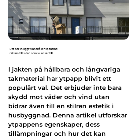
I jakten på hållbara och långvariga
takmaterial har ytpapp blivit ett
populärt val. Det erbjuder inte bara
skydd mot väder och vind utan
bidrar även till en stilren estetik i
husbyggnad. Denna artikel utforskar
ytpappens egenskaper, dess
tillämpningar och hur det kan