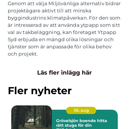
Genom att välja Miljövänliga alternativ bidrar
projektägare aktivt till att minska
byggindustrins klimatpåverkan. För den som
är intresserad av att använda ytpapp som sitt
val av takbeläggning, kan företaget Ytpapp
Syd erbjuda en mängd olika lösningar och
tjänster som är anpassade för olika behov
och projekt.
Läs fler inlägg här
Fler nyheter
05. aug
Grövelsjön boende hitta
rätt stuga för din