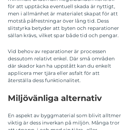
för att upptäcka eventuell skada är nyttigt,
men i allmänhet är materialet skapat för att
motstå påfrestningar över lång tid. Dess
slitstyrka betyder att byten och reparationer
sällan krävs, vilket spar både tid och pengar.
Vid behov av reparationer är processen
dessutom relativt enkel. Där små områden
där skador kan ha uppstått kan du enkelt
applicera mer tjära eller asfalt för att
återställa dess funktionalitet.
Miljövänliga alternativ
En aspekt av byggmaterial som blivit alltmer
viktig är dess inverkan på miljön. Många tror