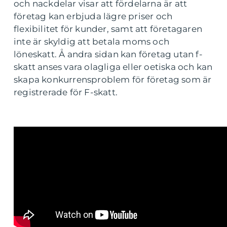
och nackdelar visar att fördelarna är att
företag kan erbjuda lägre priser och
flexibilitet för kunder, samt att företagaren
inte är skyldig att betala moms och
löneskatt. Å andra sidan kan företag utan f-
skatt anses vara olagliga eller oetiska och kan
skapa konkurrensproblem för företag som är
registrerade för F-skatt.