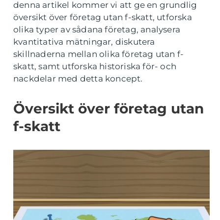
denna artikel kommer vi att ge en grundlig
översikt över företag utan f-skatt, utforska
olika typer av sådana företag, analysera
kvantitativa mätningar, diskutera
skillnaderna mellan olika företag utan f-
skatt, samt utforska historiska för- och
nackdelar med detta koncept.
Översikt över företag utan
f-skatt