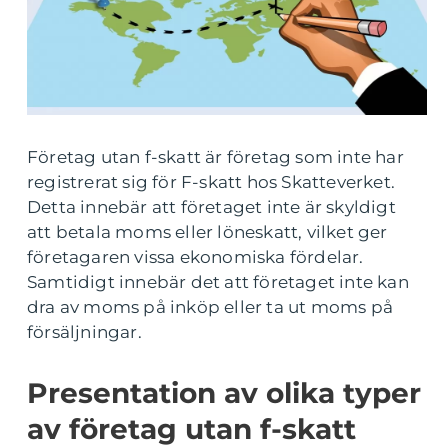
Företag utan f-skatt är företag som inte har
registrerat sig för F-skatt hos Skatteverket.
Detta innebär att företaget inte är skyldigt
att betala moms eller löneskatt, vilket ger
företagaren vissa ekonomiska fördelar.
Samtidigt innebär det att företaget inte kan
dra av moms på inköp eller ta ut moms på
försäljningar.
Presentation av olika typer
av företag utan f-skatt