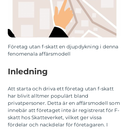
Företag utan f-skatt en djupdykning i denna
fenomenala affärsmodell
Inledning
Att starta och driva ett företag utan f-skatt
har blivit alltmer populärt bland
privatpersoner. Detta är en affärsmodell som
innebär att företaget inte är registrerat för F-
skatt hos Skatteverket, vilket ger vissa
fördelar och nackdelar för företagaren. I