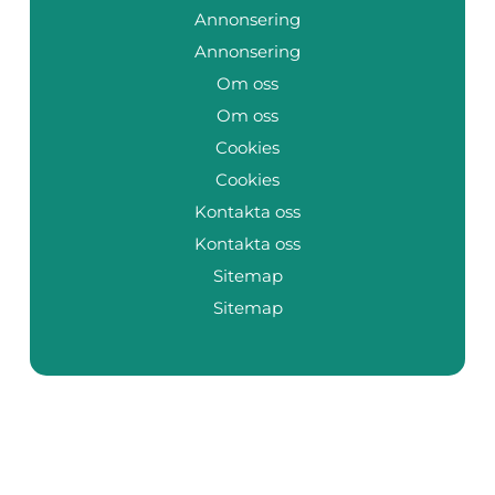
Annonsering
Annonsering
Om oss
Om oss
Cookies
Cookies
Kontakta oss
Kontakta oss
Sitemap
Sitemap