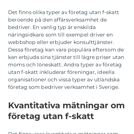
Det finns olika typer av företag utan f-skatt
beroende på den affärsverksamhet de
bedriver. En vanlig typ är enskilda
näringsidkare som till exempel driver en
webbshop eller erbjuder konsulttjänster.
Dessa företag kan vara populära eftersom de
kan erbjuda sina tjänster till lägre priser utan
moms och löneskatt. Andra typer av företag
utan f-skatt inkluderar föreningar, ideella
organisationer och vissa typer av utländska
företag som bedriver verksamhet i Sverige.
Kvantitativa mätningar om
företag utan f-skatt
Det finns vissa kvantitativa mätningar som