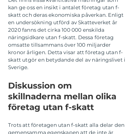
kan ge oss en insikt i antalet företag utan f-
skatt och deras ekonomiska påverkan. Enligt
en undersökning utförd av Skatteverket år
2020 fanns det cirka 100 000 enskilda
näringsidkare utan f-skatt. Dessa företag
omsatte tillsammans över 100 miljarder
kronor årligen. Detta visar att företag utan f-
skatt utgör en betydande del av näringslivet i
Sverige.
Diskussion om
skillnaderna mellan olika
företag utan f-skatt
Trots att företagen utan f-skatt alla delar den
gemensamma egenskapen att de inte är