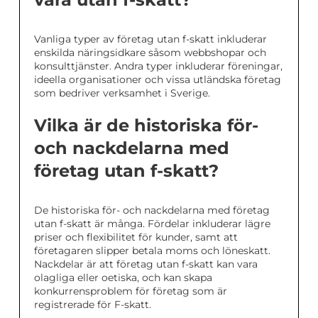
Vanliga typer av företag utan f-skatt inkluderar
enskilda näringsidkare såsom webbshopar och
konsulttjänster. Andra typer inkluderar föreningar,
ideella organisationer och vissa utländska företag
som bedriver verksamhet i Sverige.
Vilka är de historiska för-
och nackdelarna med
företag utan f-skatt?
De historiska för- och nackdelarna med företag
utan f-skatt är många. Fördelar inkluderar lägre
priser och flexibilitet för kunder, samt att
företagaren slipper betala moms och löneskatt.
Nackdelar är att företag utan f-skatt kan vara
olagliga eller oetiska, och kan skapa
konkurrensproblem för företag som är
registrerade för F-skatt.