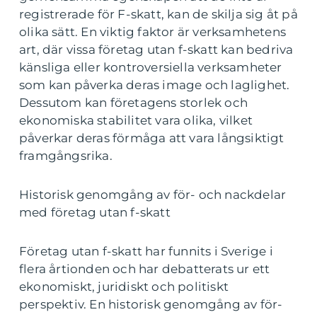
registrerade för F-skatt, kan de skilja sig åt på
olika sätt. En viktig faktor är verksamhetens
art, där vissa företag utan f-skatt kan bedriva
känsliga eller kontroversiella verksamheter
som kan påverka deras image och laglighet.
Dessutom kan företagens storlek och
ekonomiska stabilitet vara olika, vilket
påverkar deras förmåga att vara långsiktigt
framgångsrika.
Historisk genomgång av för- och nackdelar
med företag utan f-skatt
Företag utan f-skatt har funnits i Sverige i
flera årtionden och har debatterats ur ett
ekonomiskt, juridiskt och politiskt
perspektiv. En historisk genomgång av för-