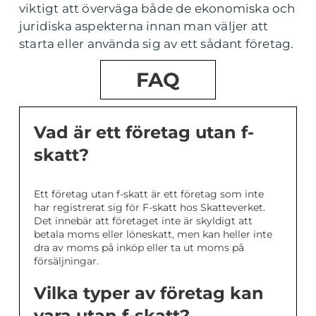
viktigt att överväga både de ekonomiska och
juridiska aspekterna innan man väljer att
starta eller använda sig av ett sådant företag.
FAQ
Vad är ett företag utan f-
skatt?
Ett företag utan f-skatt är ett företag som inte
har registrerat sig för F-skatt hos Skatteverket.
Det innebär att företaget inte är skyldigt att
betala moms eller löneskatt, men kan heller inte
dra av moms på inköp eller ta ut moms på
försäljningar.
Vilka typer av företag kan
vara utan f-skatt?