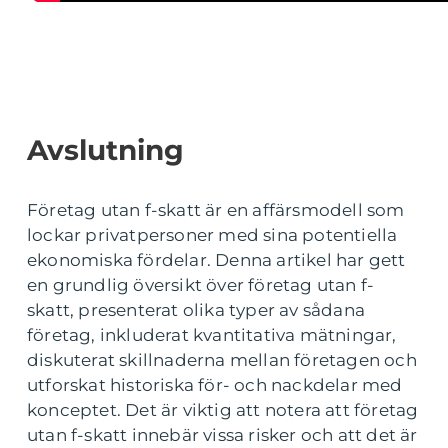
Avslutning
Företag utan f-skatt är en affärsmodell som
lockar privatpersoner med sina potentiella
ekonomiska fördelar. Denna artikel har gett
en grundlig översikt över företag utan f-
skatt, presenterat olika typer av sådana
företag, inkluderat kvantitativa mätningar,
diskuterat skillnaderna mellan företagen och
utforskat historiska för- och nackdelar med
konceptet. Det är viktig att notera att företag
utan f-skatt innebär vissa risker och att det är