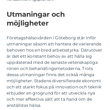
Utmaningar och
möjligheter
Företagshälsovården i Göteborg står inför
utmaningar såsom att hantera de varierande
behoven hos en bred arbetsstyrka. Därutöver
är det ett konstant behov av att hålla sig
uppdaterad med de senaste vetenskapliga
rönen och behandlingsmetoderna. Trots
dessa utmaningar finns det också många
möjligheter. Stadens diversifierade ekonomi
och ett starkt fokus på innovation och teknik
erbjuder en grogrund för att utveckla nya
och mer effektiva sätt att ta hand om de
anställdas hälsa.