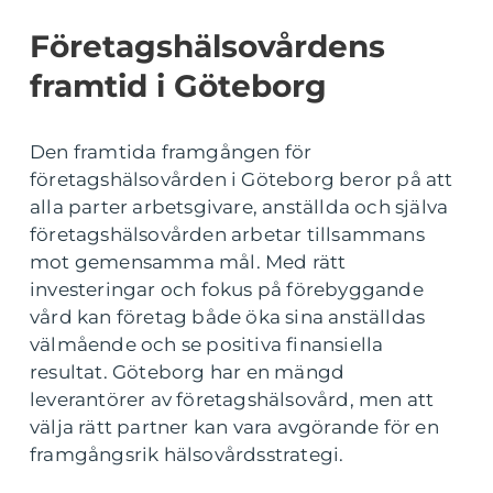
Företagshälsovårdens
framtid i Göteborg
Den framtida framgången för
företagshälsovården i Göteborg beror på att
alla parter arbetsgivare, anställda och själva
företagshälsovården arbetar tillsammans
mot gemensamma mål. Med rätt
investeringar och fokus på förebyggande
vård kan företag både öka sina anställdas
välmående och se positiva finansiella
resultat. Göteborg har en mängd
leverantörer av företagshälsovård, men att
välja rätt partner kan vara avgörande för en
framgångsrik hälsovårdsstrategi.