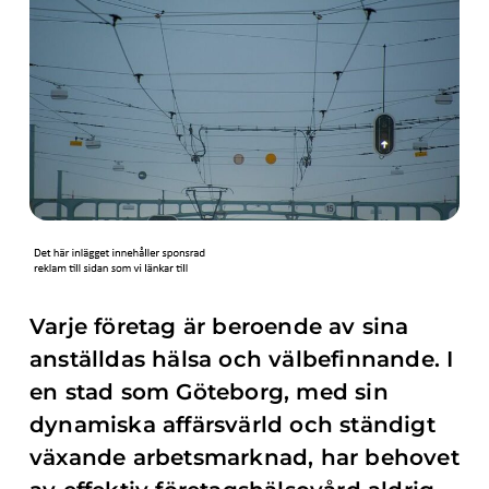
Varje företag är beroende av sina
anställdas hälsa och välbefinnande. I
en stad som Göteborg, med sin
dynamiska affärsvärld och ständigt
växande arbetsmarknad, har behovet