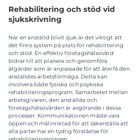
Rehabilitering och stöd vid
sjukskrivning
När en anställd blivit sjuk är det viktigt att
det finns system på plats för rehabilitering
och stöd. En effektiv företagshälsovård
bidrar till att planera och genomföra
åtgärder som är anpassade för att återfå den
anställdes arbetsförmåga. Detta kan
involvera både fysiska och psykiska
rehabiliteringsprogram. Samarbetet mellan
arbetsgivaren, den anställda och
företagshälsovården är avgörande i dessa
processer. Kommunikationen måste vara
öppen och målinriktad för att säkerställa att
alla parter har en tydlig förståelse för
rehabiliteringsplanen.