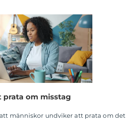
tt prata om misstag
ll att människor undviker att prata om det