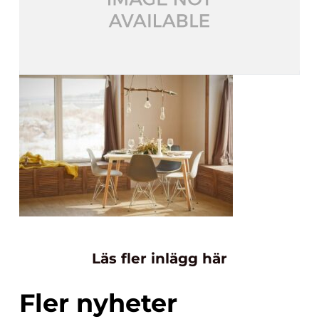
Läs fler inlägg här
Fler nyheter