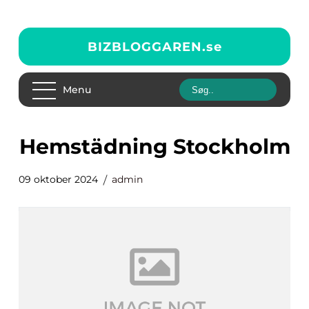
BIZBLOGGAREN.
se
Menu
Hemstädning Stockholm
09 oktober 2024
admin