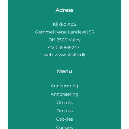
Adress
web:
www.klikko.dk
Menu
Annonsering
Annonsering
Om oss
Om oss
Cookies
Cookies