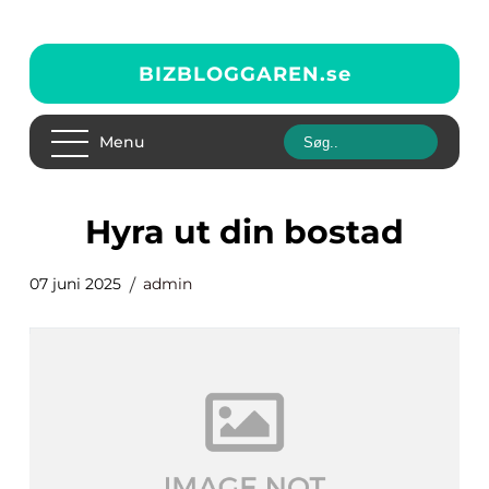
BIZBLOGGAREN.
se
Menu
Hyra ut din bostad
07 juni 2025
admin