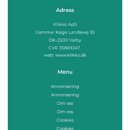
Adress
web:
www.klikko.dk
Menu
Annonsering
Annonsering
Om oss
Om oss
Cookies
Cookies