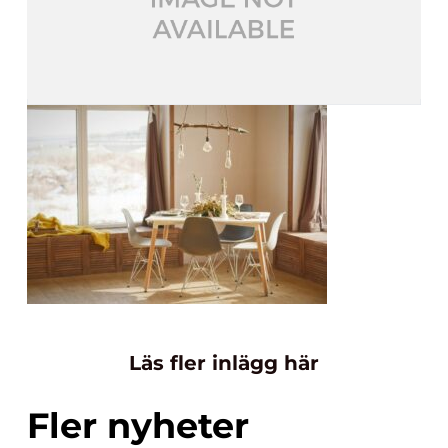
Läs fler inlägg här
Fler nyheter