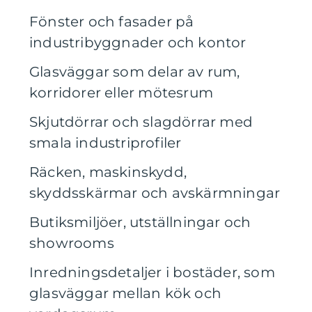
Fönster och fasader på
industribyggnader och kontor
Glasväggar som delar av rum,
korridorer eller mötesrum
Skjutdörrar och slagdörrar med
smala industriprofiler
Räcken, maskinskydd,
skyddsskärmar och avskärmningar
Butiksmiljöer, utställningar och
showrooms
Inredningsdetaljer i bostäder, som
glasväggar mellan kök och