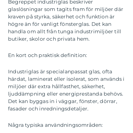
Begreppet industriglas beskriver
glaslösningar som tagits fram för miljöer där
kraven på styrka, säkerhet och funktion är
högre än för vanligt fönsterglas. Det kan
handla om allt från tunga industrimiljöer till
butiker, skolor och privata hem.
En kort och praktisk definition:
Industriglas är specialanpassat glas, ofta
härdat, laminerat eller isolerat, som används i
miljöer där extra hållfasthet, säkerhet,
ljuddämpning eller energiprestanda behövs.
Det kan byggas in i väggar, fönster, dörrar,
fasader och inredningsdetaljer.
Några typiska användningsområden: