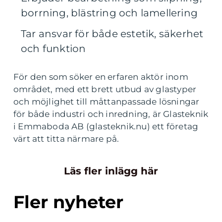
borrning, blästring och lamellering
Tar ansvar för både estetik, säkerhet
och funktion
För den som söker en erfaren aktör inom
området, med ett brett utbud av glastyper
och möjlighet till måttanpassade lösningar
för både industri och inredning, är Glasteknik
i Emmaboda AB (glasteknik.nu) ett företag
värt att titta närmare på.
Läs fler inlägg här
Fler nyheter