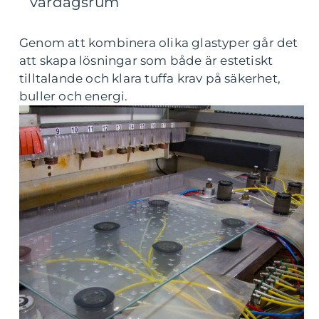
vardagsrum
Genom att kombinera olika glastyper går det
att skapa lösningar som både är estetiskt
tilltalande och klara tuffa krav på säkerhet,
buller och energi.