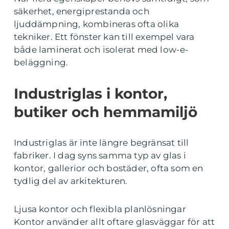
säkerhet, energiprestanda och
ljuddämpning, kombineras ofta olika
tekniker. Ett fönster kan till exempel vara
både laminerat och isolerat med low-e-
beläggning.
Industriglas i kontor,
butiker och hemmamiljö
Industriglas är inte längre begränsat till
fabriker. I dag syns samma typ av glas i
kontor, gallerior och bostäder, ofta som en
tydlig del av arkitekturen.
Ljusa kontor och flexibla planlösningar
Kontor använder allt oftare glasväggar för att