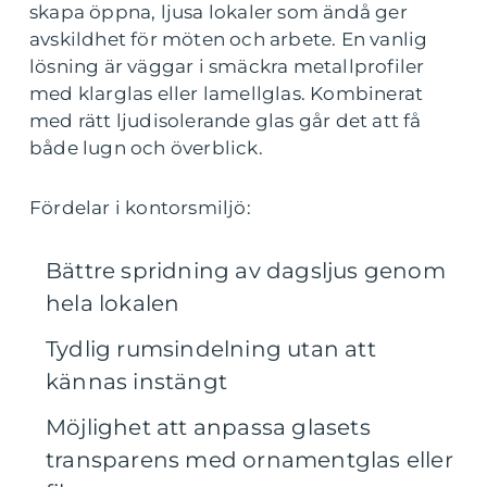
skapa öppna, ljusa lokaler som ändå ger
avskildhet för möten och arbete. En vanlig
lösning är väggar i smäckra metallprofiler
med klarglas eller lamellglas. Kombinerat
med rätt ljudisolerande glas går det att få
både lugn och överblick.
Fördelar i kontorsmiljö:
Bättre spridning av dagsljus genom
hela lokalen
Tydlig rumsindelning utan att
kännas instängt
Möjlighet att anpassa glasets
transparens med ornamentglas eller