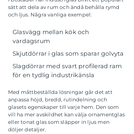
sätt att dela av rum och ändå behålla rymd
och ljus. Några vanliga exempel:
Glasvägg mellan kök och
vardagsrum
Skjutdörrar i glas som sparar golvyta
Slagdörrar med svart profilerad ram
för en tydlig industrikänsla
Med måttbeställda lösningar går det att
anpassa höjd, bredd, rutindelning och
glasets egenskaper till varje hem. Den som
vill ha mer avskildhet kan välja ornamentglas
eller tonat glas som släpper in ljus men
döljer detaljer.