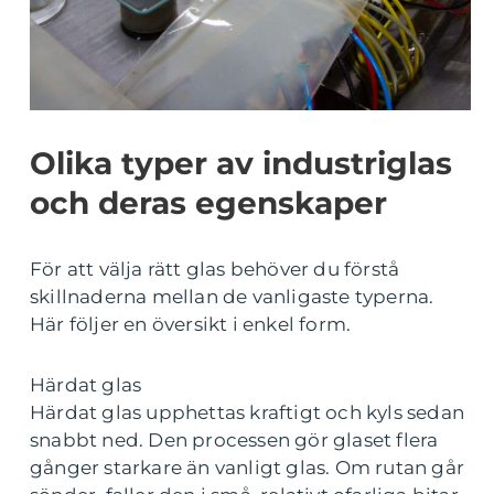
Olika typer av industriglas
och deras egenskaper
För att välja rätt glas behöver du förstå
skillnaderna mellan de vanligaste typerna.
Här följer en översikt i enkel form.
Härdat glas
Härdat glas upphettas kraftigt och kyls sedan
snabbt ned. Den processen gör glaset flera
gånger starkare än vanligt glas. Om rutan går