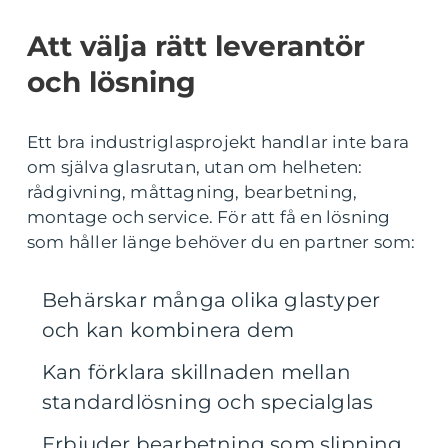
Att välja rätt leverantör
och lösning
Ett bra industriglasprojekt handlar inte bara
om själva glasrutan, utan om helheten:
rådgivning, måttagning, bearbetning,
montage och service. För att få en lösning
som håller länge behöver du en partner som:
Behärskar många olika glastyper
och kan kombinera dem
Kan förklara skillnaden mellan
standardlösning och specialglas
Erbjuder bearbetning som slipning,