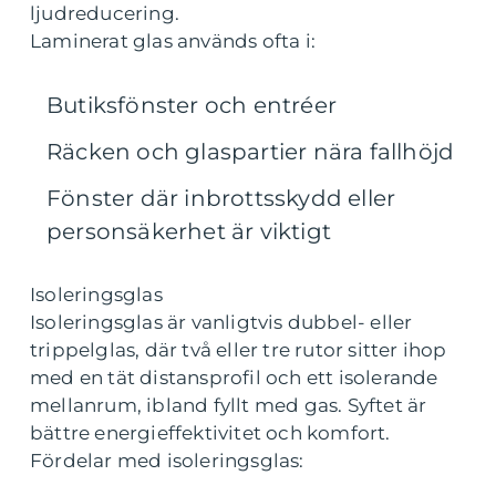
ljudreducering.
Laminerat glas används ofta i:
Butiksfönster och entréer
Räcken och glaspartier nära fallhöjd
Fönster där inbrottsskydd eller
personsäkerhet är viktigt
Isoleringsglas
Isoleringsglas är vanligtvis dubbel- eller
trippelglas, där två eller tre rutor sitter ihop
med en tät distansprofil och ett isolerande
mellanrum, ibland fyllt med gas. Syftet är
bättre energieffektivitet och komfort.
Fördelar med isoleringsglas: