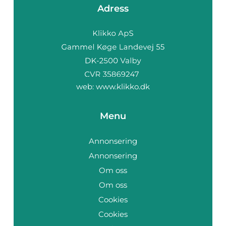
Adress
web:
www.klikko.dk
Menu
Annonsering
Annonsering
Om oss
Om oss
Cookies
Cookies