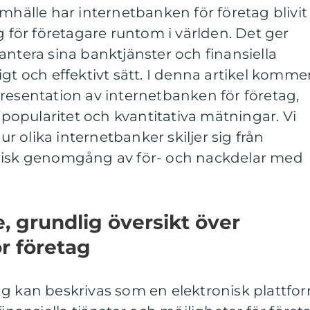
amhälle har internetbanken för företag blivit
g för företagare runtom i världen. Det ger
antera sina banktjänster och finansiella
igt och effektivt sätt. I denna artikel komme
resentation av internetbanken för företag,
, popularitet och kvantitativa mätningar. Vi
 olika internetbanker skiljer sig från
orisk genomgång av för- och nackdelar med
, grundlig översikt över
r företag
ag kan beskrivas som en elektronisk plattfo