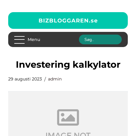
BIZBLOGGAREN.
se
Menu
investering kalkylator
29 augusti 2023
admin