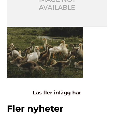
Läs fler inlägg här
Fler nyheter