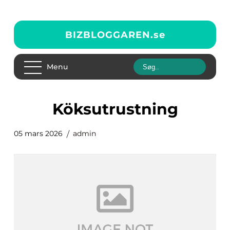
BIZBLOGGAREN.
se
Menu
köksutrustning
05 mars 2026
admin