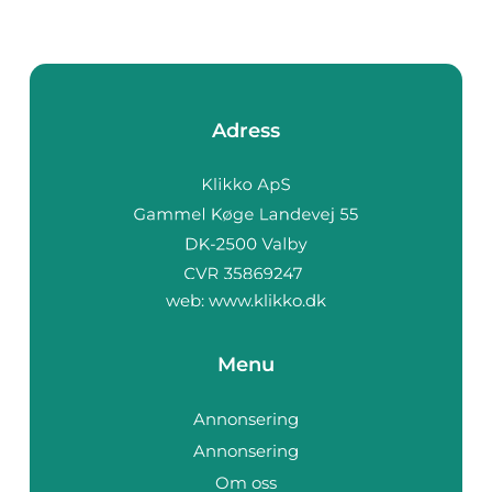
Adress
web:
www.klikko.dk
Menu
Annonsering
Annonsering
Om oss