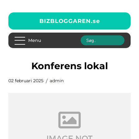
BIZBLOGGAREN.
se
Menu
konferens lokal
02 februari 2025
admin