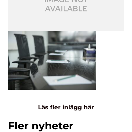
Läs fler inlägg här
Fler nyheter