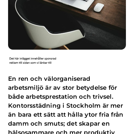
En ren och välorganiserad
arbetsmiljö är av stor betydelse för
både arbetsprestation och trivsel.
Kontorsstädning i Stockholm är mer
än bara ett sätt att hålla ytor fria från
damm och smuts; det skapar en
hälsosammare och mer produktiv