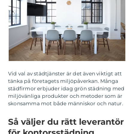
Vid val av städtjänster är det även viktigt att
tänka på företagets miljöpåverkan. Många
städfirmor erbjuder idag grön städning med
miljövänliga produkter och metoder som är
skonsamma mot både människor och natur.
Så väljer du rätt leverantör
för kontorsstädning