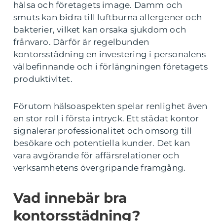
hälsa och företagets image. Damm och
smuts kan bidra till luftburna allergener och
bakterier, vilket kan orsaka sjukdom och
frånvaro. Därför är regelbunden
kontorsstädning en investering i personalens
välbefinnande och i förlängningen företagets
produktivitet.
Förutom hälsoaspekten spelar renlighet även
en stor roll i första intryck. Ett städat kontor
signalerar professionalitet och omsorg till
besökare och potentiella kunder. Det kan
vara avgörande för affärsrelationer och
verksamhetens övergripande framgång.
Vad innebär bra
kontorsstädning?