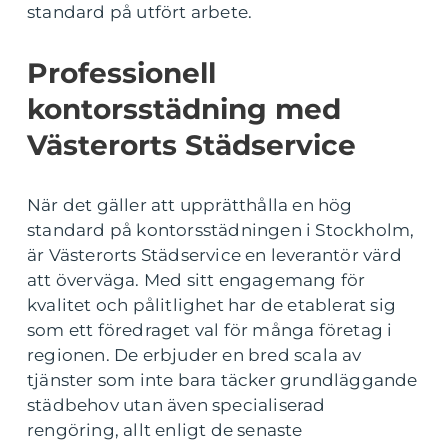
standard på utfört arbete.
Professionell
kontorsstädning med
Västerorts Städservice
När det gäller att upprätthålla en hög
standard på kontorsstädningen i Stockholm,
är Västerorts Städservice en leverantör värd
att överväga. Med sitt engagemang för
kvalitet och pålitlighet har de etablerat sig
som ett föredraget val för många företag i
regionen. De erbjuder en bred scala av
tjänster som inte bara täcker grundläggande
städbehov utan även specialiserad
rengöring, allt enligt de senaste