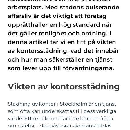
arbetsplats. Med stadens pulserande
affärsliv är det viktigt att företag
upprätthåller en hög standard när
det gäller renlighet och ordning. I
denna artikel tar vi en titt på vikten
av kontorsstädning, vad det innebär
och hur man säkerställer en tjänst
som lever upp till förväntningarna.
Vikten av kontorsstädning
Städning av kontor i Stockholm är en tjänst
som ofta kan underskattas till dess verkliga
värde. Ett rent kontor är inte bara en fråga
om estetik – det påverkar även anställdas