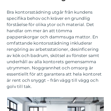
Bra kontorsstädning utgår från kundens
specifika behov och kräver en grundlig
förståelse för olika ytor och material. Det
handlar om mer än att tömma
papperskorgar och dammsuga mattor. En
omfattande kontorsstädning inkluderar
rengöring av arbetsstationer, desinficering
av kök och badrum, skötsel av fönster samt
underhåll av alla kontorets gemensamma
utrymmen. Noggrannhet och omsorg är
essentiellt för att garantera att hela kontoret
är rent och snyggt – från vägg till vägg och
golv till tak.