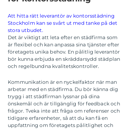
Att hitta rätt leverantör av kontorsstädning
Stockholm kan se svårt ut med tanke på det
stora utbudet.
Det är viktigt att leta efter en städfirma som
är flexibel och kan anpassa sina tjänster efter
företagets unika behov. En pålitlig leverantör
bör kunna erbjuda en skräddarsydd städplan
och regelbundna kvalitetskontroller.
Kommunikation är en nyckelfaktor när man
arbetar med en städfirma. Du bör känna dig
trygg i att städfirman lyssnar på dina
önskemål och är tillgänglig för feedback och
frågor. Tveka inte att fråga om referenser och
tidigare erfarenheter, så att du kan få en
uppfattning om företagets pålitlighet och