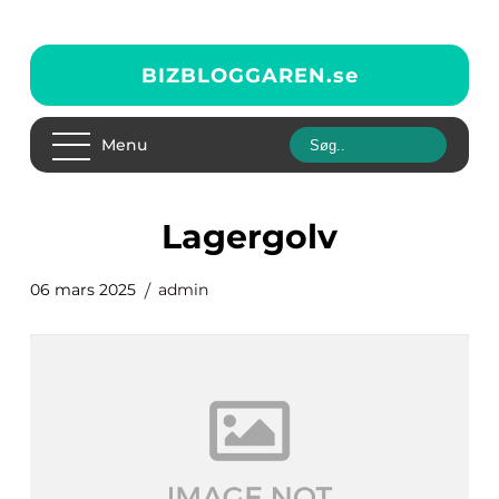
BIZBLOGGAREN.
se
Menu
lagergolv
06 mars 2025
admin