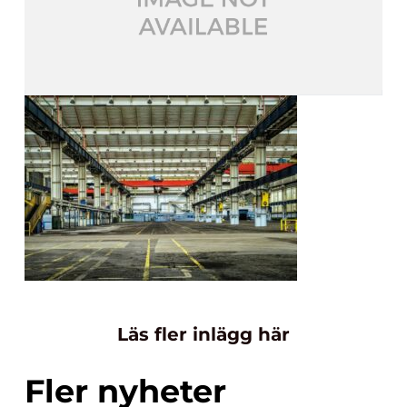
Läs fler inlägg här
Fler nyheter