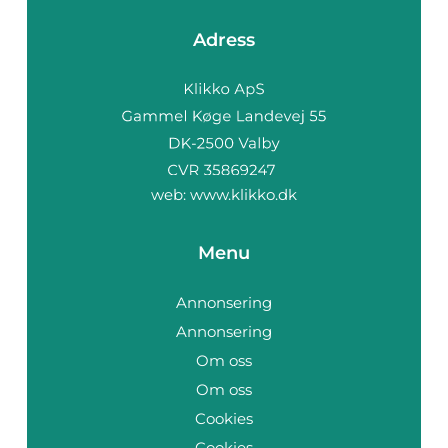
Adress
web:
www.klikko.dk
Menu
Annonsering
Annonsering
Om oss
Om oss
Cookies
Cookies