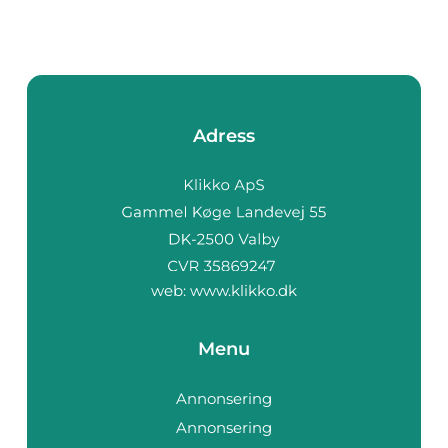
Adress
web:
www.klikko.dk
Menu
Annonsering
Annonsering