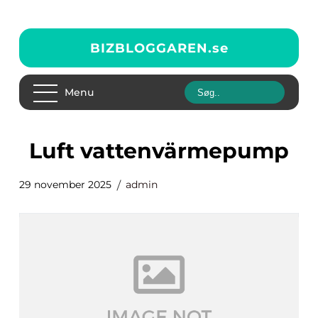
BIZBLOGGAREN.
se
Menu
luft vattenvärmepump
29 november 2025
admin