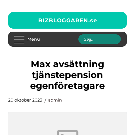
BIZBLOGGAREN.
se
Menu
max avsättning
tjänstepension
egenföretagare
20 oktober 2023
admin