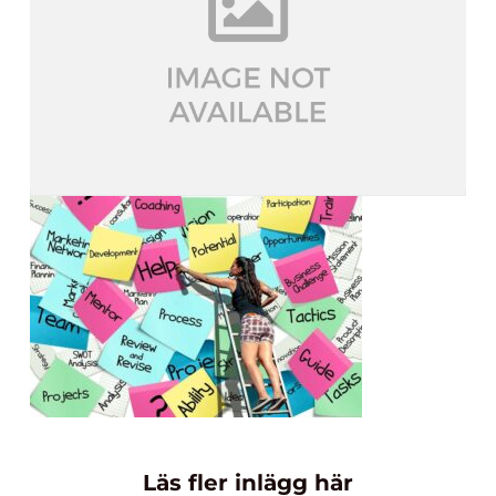
Läs fler inlägg här