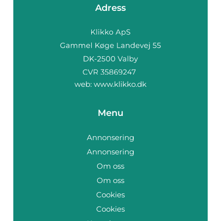
Adress
web:
www.klikko.dk
Menu
Annonsering
Annonsering
Om oss
Om oss
Cookies
Cookies