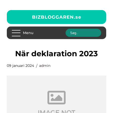
BIZBLOGGAREN.
se
Menu
när deklaration 2023
09 januari 2024
admin