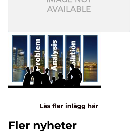
Läs fler inlägg här
Fler nyheter