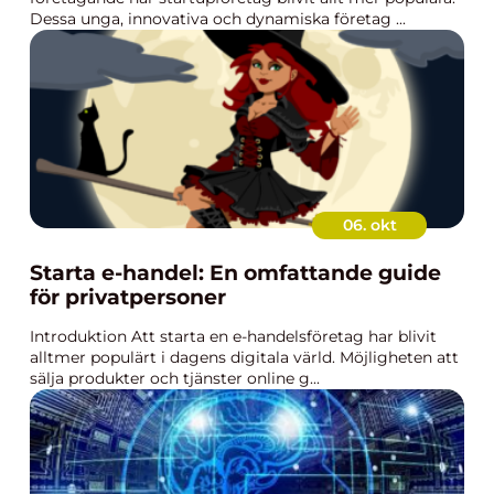
Dessa unga, innovativa och dynamiska företag ...
06. okt
Starta e-handel: En omfattande guide
för privatpersoner
Introduktion Att starta en e-handelsföretag har blivit
alltmer populärt i dagens digitala värld. Möjligheten att
sälja produkter och tjänster online g...