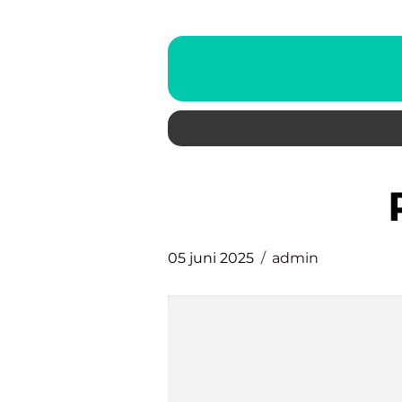
05 juni 2025
admin