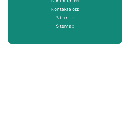
Kontakta oss
Kontakta oss
Sitemap
Sitemap