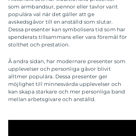
som armbandsur, pennor eller tavlor varit
populära val när det gäller att ge
avskedsgåvor till en anställd som slutar.
Dessa presenter kan symbolisera tid som har
spenderats tillsammans eller vara föremål för
stolthet och prestation.
Å andra sidan, har modernare presenter som
upplevelser och personliga gåvor blivit
alltmer populära. Dessa presenter ger
möjlighet till minnesvärda upplevelser och
kan skapa starkare och mer personliga band
mellan arbetsgivare och anställd.