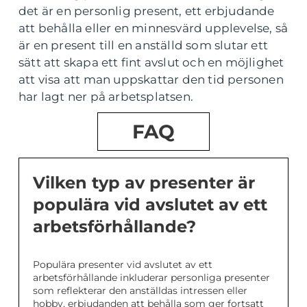
det är en personlig present, ett erbjudande
att behålla eller en minnesvärd upplevelse, så
är en present till en anställd som slutar ett
sätt att skapa ett fint avslut och en möjlighet
att visa att man uppskattar den tid personen
har lagt ner på arbetsplatsen.
FAQ
Vilken typ av presenter är
populära vid avslutet av ett
arbetsförhållande?
Populära presenter vid avslutet av ett
arbetsförhållande inkluderar personliga presenter
som reflekterar den anställdas intressen eller
hobby, erbjudanden att behålla som ger fortsatt