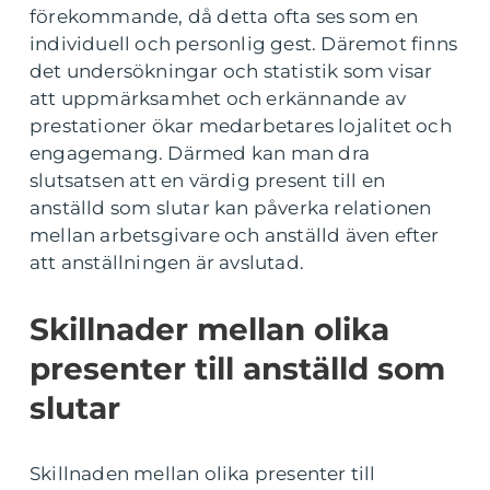
förekommande, då detta ofta ses som en
individuell och personlig gest. Däremot finns
det undersökningar och statistik som visar
att uppmärksamhet och erkännande av
prestationer ökar medarbetares lojalitet och
engagemang. Därmed kan man dra
slutsatsen att en värdig present till en
anställd som slutar kan påverka relationen
mellan arbetsgivare och anställd även efter
att anställningen är avslutad.
Skillnader mellan olika
presenter till anställd som
slutar
Skillnaden mellan olika presenter till