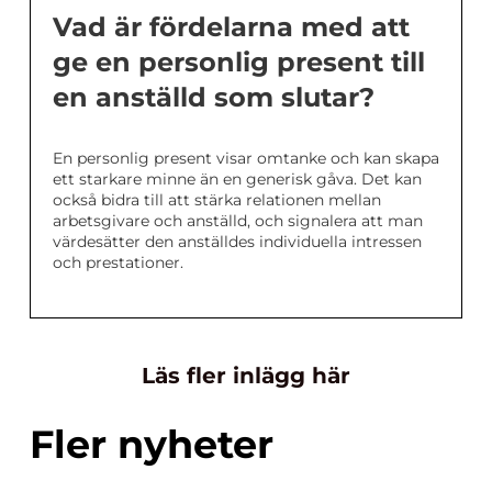
Vad är fördelarna med att
ge en personlig present till
en anställd som slutar?
En personlig present visar omtanke och kan skapa
ett starkare minne än en generisk gåva. Det kan
också bidra till att stärka relationen mellan
arbetsgivare och anställd, och signalera att man
värdesätter den anställdes individuella intressen
och prestationer.
Läs fler inlägg här
Fler nyheter