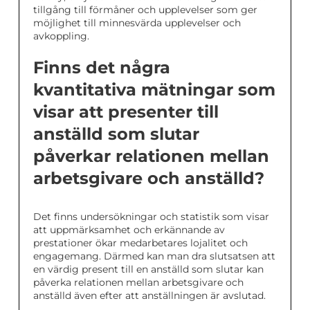
tillgång till förmåner och upplevelser som ger
möjlighet till minnesvärda upplevelser och
avkoppling.
Finns det några
kvantitativa mätningar som
visar att presenter till
anställd som slutar
påverkar relationen mellan
arbetsgivare och anställd?
Det finns undersökningar och statistik som visar
att uppmärksamhet och erkännande av
prestationer ökar medarbetares lojalitet och
engagemang. Därmed kan man dra slutsatsen att
en värdig present till en anställd som slutar kan
påverka relationen mellan arbetsgivare och
anställd även efter att anställningen är avslutad.