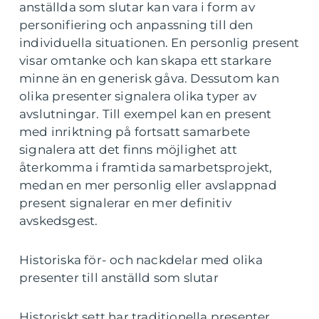
anställda som slutar kan vara i form av
personifiering och anpassning till den
individuella situationen. En personlig present
visar omtanke och kan skapa ett starkare
minne än en generisk gåva. Dessutom kan
olika presenter signalera olika typer av
avslutningar. Till exempel kan en present
med inriktning på fortsatt samarbete
signalera att det finns möjlighet att
återkomma i framtida samarbetsprojekt,
medan en mer personlig eller avslappnad
present signalerar en mer definitiv
avskedsgest.
Historiska för- och nackdelar med olika
presenter till anställd som slutar
Historiskt sett har traditionella presenter