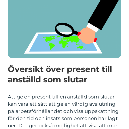
Översikt över present till
anställd som slutar
Att ge en present till en anställd som slutar
kan vara ett sätt att ge en värdig avslutning
på arbetsförhållandet och visa uppskattning
för den tid och insats som personen har lagt
ner. Det ger också möjlighet att visa att man