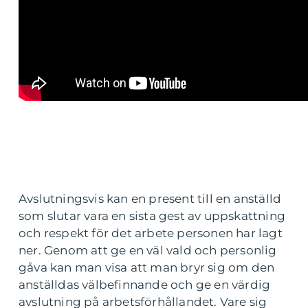
Avslutningsvis kan en present till en anställd
som slutar vara en sista gest av uppskattning
och respekt för det arbete personen har lagt
ner. Genom att ge en väl vald och personlig
gåva kan man visa att man bryr sig om den
anställdas välbefinnande och ge en värdig
avslutning på arbetsförhållandet. Vare sig