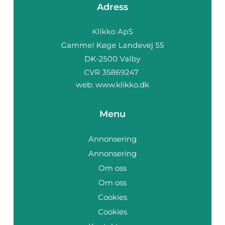
Adress
web:
www.klikko.dk
Menu
Annonsering
Annonsering
Om oss
Om oss
Cookies
Cookies