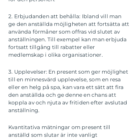
2. Erbjudanden att behålla: Ibland vill man
ge den anställda möjligheten att fortsätta att
använda förmåner som offras vid slutet av
anställningen. Till exempel kan man erbjuda
fortsatt tillgång till rabatter eller
medlemskap i olika organisationer.
3. Upplevelser: En present som ger möjlighet
till en minnesvärd upplevelse, som en resa
eller en helg på spa, kan vara ett sätt att fira
den anställda och ge denne en chans att
koppla av och njuta av fritiden efter avslutad
anställning.
Kvantitativa mätningar om present till
anställd som slutar är inte vanligt