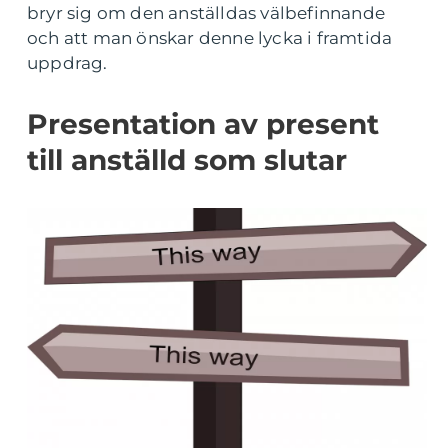
bryr sig om den anställdas välbefinnande
och att man önskar denne lycka i framtida
uppdrag.
Presentation av present
till anställd som slutar