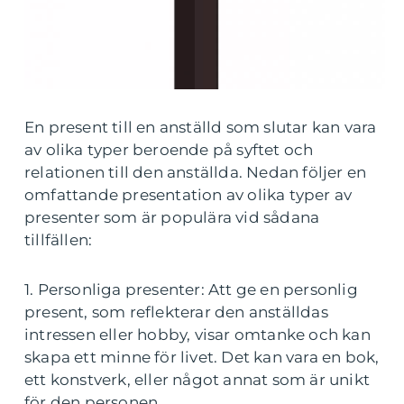
En present till en anställd som slutar kan vara
av olika typer beroende på syftet och
relationen till den anställda. Nedan följer en
omfattande presentation av olika typer av
presenter som är populära vid sådana
tillfällen:
1. Personliga presenter: Att ge en personlig
present, som reflekterar den anställdas
intressen eller hobby, visar omtanke och kan
skapa ett minne för livet. Det kan vara en bok,
ett konstverk, eller något annat som är unikt
för den personen.