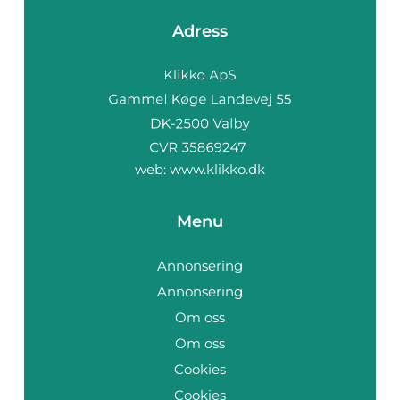
Adress
web:
www.klikko.dk
Menu
Annonsering
Annonsering
Om oss
Om oss
Cookies
Cookies