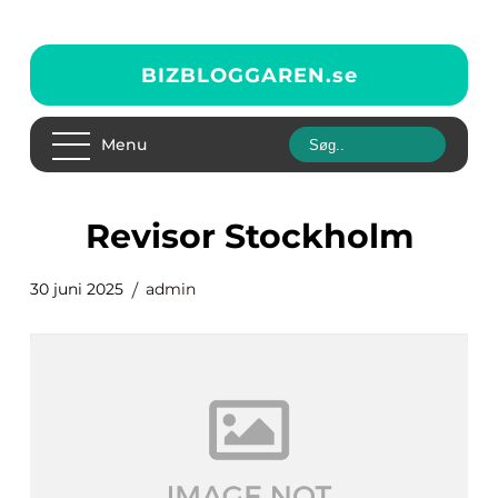
BIZBLOGGAREN.
se
Menu
revisor Stockholm
30 juni 2025
admin