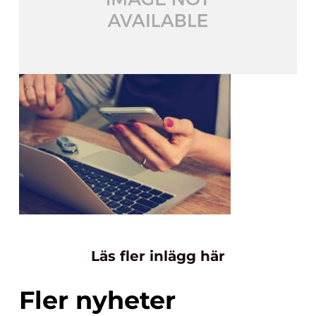
Läs fler inlägg här
Fler nyheter