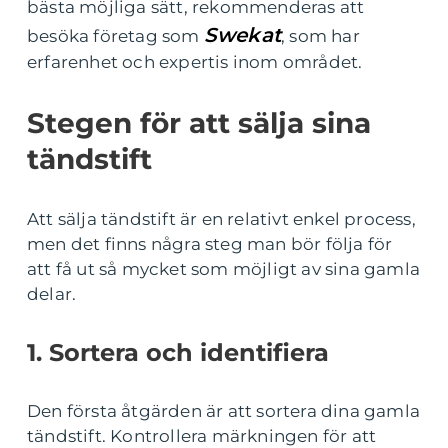
bästa möjliga sätt, rekommenderas att
Swekat
besöka företag som
, som har
erfarenhet och expertis inom området.
Stegen för att sälja sina
tändstift
Att sälja tändstift är en relativt enkel process,
men det finns några steg man bör följa för
att få ut så mycket som möjligt av sina gamla
delar.
1. Sortera och identifiera
Den första åtgärden är att sortera dina gamla
tändstift. Kontrollera märkningen för att