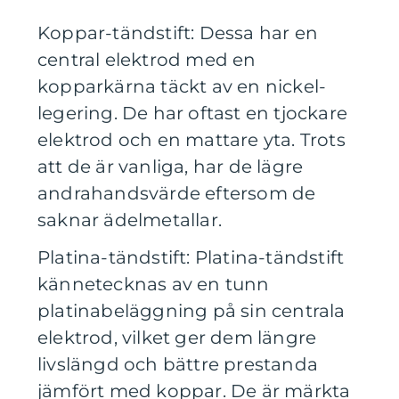
Koppar-tändstift: Dessa har en
central elektrod med en
kopparkärna täckt av en nickel-
legering. De har oftast en tjockare
elektrod och en mattare yta. Trots
att de är vanliga, har de lägre
andrahandsvärde eftersom de
saknar ädelmetallar.
Platina-tändstift: Platina-tändstift
kännetecknas av en tunn
platinabeläggning på sin centrala
elektrod, vilket ger dem längre
livslängd och bättre prestanda
jämfört med koppar. De är märkta