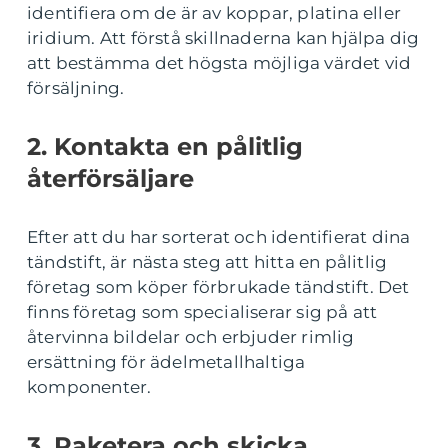
identifiera om de är av koppar, platina eller
iridium. Att förstå skillnaderna kan hjälpa dig
att bestämma det högsta möjliga värdet vid
försäljning.
2. Kontakta en pålitlig
återförsäljare
Efter att du har sorterat och identifierat dina
tändstift, är nästa steg att hitta en pålitlig
företag som köper förbrukade tändstift. Det
finns företag som specialiserar sig på att
återvinna bildelar och erbjuder rimlig
ersättning för ädelmetallhaltiga
komponenter.
3. Paketera och skicka