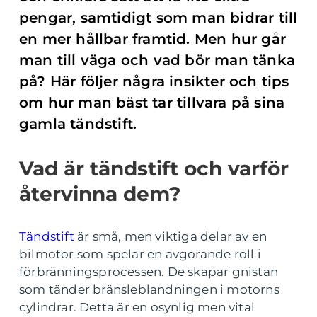
pengar, samtidigt som man bidrar till
en mer hållbar framtid. Men hur går
man till väga och vad bör man tänka
på? Här följer några insikter och tips
om hur man bäst tar tillvara på sina
gamla tändstift.
Vad är tändstift och varför
återvinna dem?
Tändstift
är små, men viktiga delar av en
bilmotor som spelar en avgörande roll i
förbränningsprocessen. De skapar gnistan
som tänder bränsleblandningen i motorns
cylindrar. Detta är en osynlig men vital