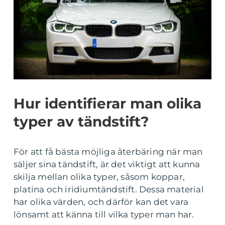
Hur identifierar man olika
typer av tändstift?
För att få bästa möjliga återbäring när man
säljer sina tändstift, är det viktigt att kunna
skilja mellan olika typer, såsom koppar,
platina och iridiumtändstift. Dessa material
har olika värden, och därför kan det vara
lönsamt att känna till vilka typer man har.