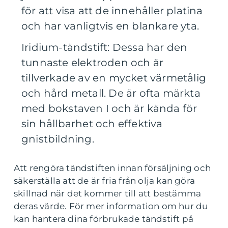
för att visa att de innehåller platina
och har vanligtvis en blankare yta.
Iridium-tändstift: Dessa har den
tunnaste elektroden och är
tillverkade av en mycket värmetålig
och hård metall. De är ofta märkta
med bokstaven I och är kända för
sin hållbarhet och effektiva
gnistbildning.
Att rengöra tändstiften innan försäljning och
säkerställa att de är fria från olja kan göra
skillnad när det kommer till att bestämma
deras värde. För mer information om hur du
kan hantera dina förbrukade tändstift på