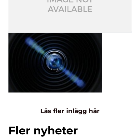
Läs fler inlägg här
Fler nyheter