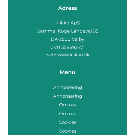
Adress
web:
www.klikko.dk
Menu
Annonsering
Annonsering
Om oss
Om oss
Cookies
Cookies