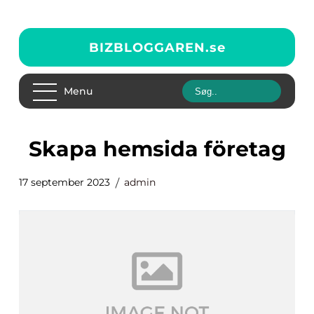
BIZBLOGGAREN.
se
Menu
skapa hemsida företag
17 september 2023
admin