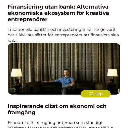
Finansiering utan bank: Alternativa
ekonomiska ekosystem för kreativa
entreprenörer
Traditionella banklån och investeringar har länge varit
det självklara sättet för entreprenörer att finansiera sina
id&...
02. sep
Inspirerande citat om ekonomi och
framgång
Ekonomi och framgång är teman som ständigt