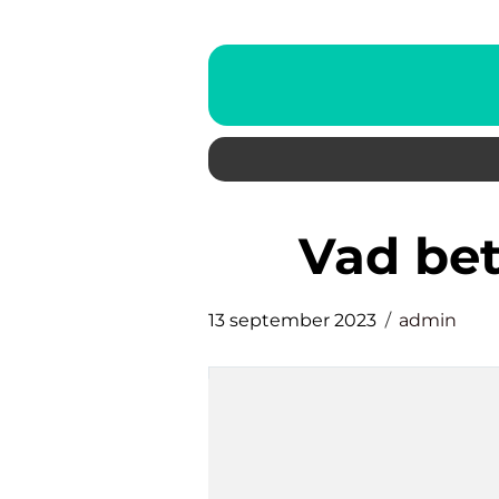
vad be
13 september 2023
admin