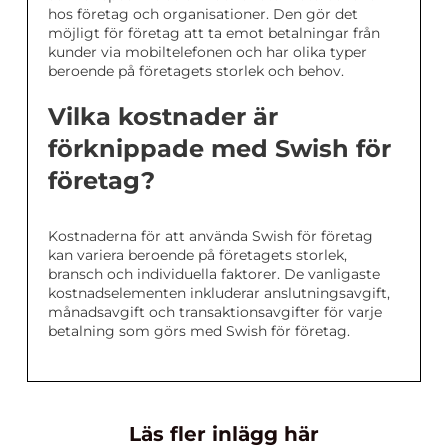
hos företag och organisationer. Den gör det
möjligt för företag att ta emot betalningar från
kunder via mobiltelefonen och har olika typer
beroende på företagets storlek och behov.
Vilka kostnader är
förknippade med Swish för
företag?
Kostnaderna för att använda Swish för företag
kan variera beroende på företagets storlek,
bransch och individuella faktorer. De vanligaste
kostnadselementen inkluderar anslutningsavgift,
månadsavgift och transaktionsavgifter för varje
betalning som görs med Swish för företag.
Läs fler inlägg här