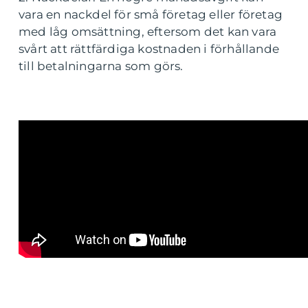
vara en nackdel för små företag eller företag
med låg omsättning, eftersom det kan vara
svårt att rättfärdiga kostnaden i förhållande
till betalningarna som görs.