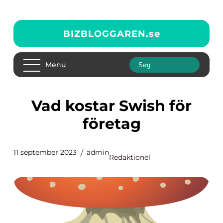
BIZBLOGGAREN.
se
Menu
Vad kostar Swish för
företag
11 september 2023
admin
Redaktionel