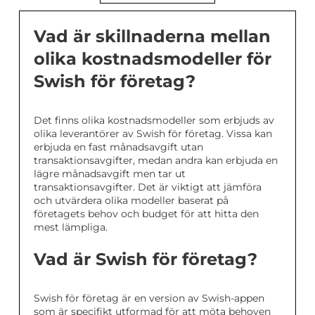
Vad är skillnaderna mellan
olika kostnadsmodeller för
Swish för företag?
Det finns olika kostnadsmodeller som erbjuds av
olika leverantörer av Swish för företag. Vissa kan
erbjuda en fast månadsavgift utan
transaktionsavgifter, medan andra kan erbjuda en
lägre månadsavgift men tar ut
transaktionsavgifter. Det är viktigt att jämföra
och utvärdera olika modeller baserat på
företagets behov och budget för att hitta den
mest lämpliga.
Vad är Swish för företag?
Swish för företag är en version av Swish-appen
som är specifikt utformad för att möta behoven