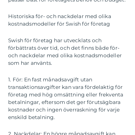
Historiska för- och nackdelar med olika
kostnadsmodeller för Swish för företag
Swish för företag har utvecklats och
förbättrats över tid, och det finns både för-
och nackdelar med olika kostnadsmodeller
som har använts.
1. För: En fast månadsavgift utan
transaktionsavgifter kan vara fördelaktig för
företag med hög omsättning eller frekventa
betalningar, eftersom det ger förutsägbara
kostnader och ingen överraskning för varje
enskild betalning.
2. Nackdelar: En högre månadsavgift kan