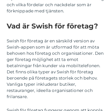
och vilka fördelar och nackdelar som är
förknippade med tjänsten.
Vad är Swish för företag?
Swish för företag är en särskild version av
Swish-appen som är utformad för att möta
behoven hos företag och organisationer. Den
ger företag möjlighet att ta emot
betalningar från kunder via mobiltelefonen.
Det finns olika typer av Swish för företag
beroende på företagets storlek och behov.
Vanliga typer inkluderar butiker,
restauranger, ideella organisationer och
frilansare.
Swish för företag fungerar genom att koppla