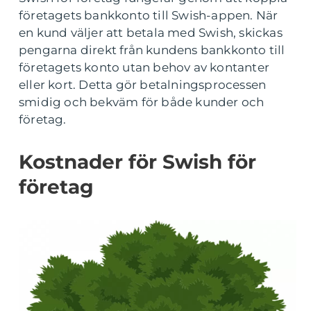
företagets bankkonto till Swish-appen. När
en kund väljer att betala med Swish, skickas
pengarna direkt från kundens bankkonto till
företagets konto utan behov av kontanter
eller kort. Detta gör betalningsprocessen
smidig och bekväm för både kunder och
företag.
Kostnader för Swish för
företag