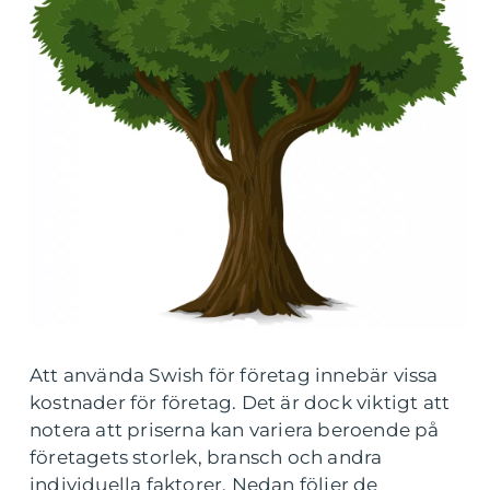
Att använda Swish för företag innebär vissa
kostnader för företag. Det är dock viktigt att
notera att priserna kan variera beroende på
företagets storlek, bransch och andra
individuella faktorer. Nedan följer de