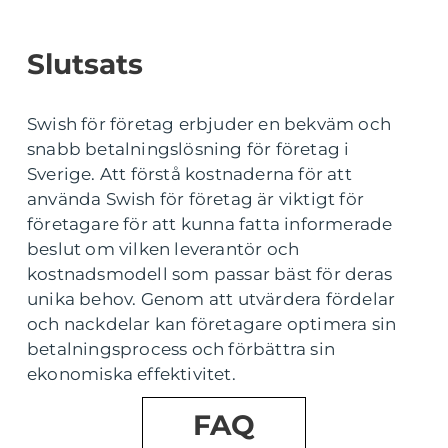
Slutsats
Swish för företag erbjuder en bekväm och
snabb betalningslösning för företag i
Sverige. Att förstå kostnaderna för att
använda Swish för företag är viktigt för
företagare för att kunna fatta informerade
beslut om vilken leverantör och
kostnadsmodell som passar bäst för deras
unika behov. Genom att utvärdera fördelar
och nackdelar kan företagare optimera sin
betalningsprocess och förbättra sin
ekonomiska effektivitet.
FAQ