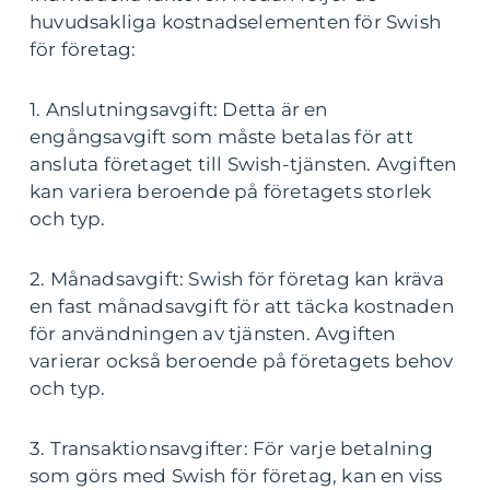
huvudsakliga kostnadselementen för Swish
för företag:
1. Anslutningsavgift: Detta är en
engångsavgift som måste betalas för att
ansluta företaget till Swish-tjänsten. Avgiften
kan variera beroende på företagets storlek
och typ.
2. Månadsavgift: Swish för företag kan kräva
en fast månadsavgift för att täcka kostnaden
för användningen av tjänsten. Avgiften
varierar också beroende på företagets behov
och typ.
3. Transaktionsavgifter: För varje betalning
som görs med Swish för företag, kan en viss