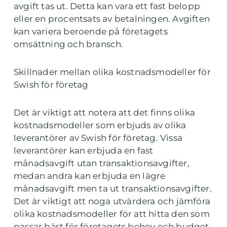
avgift tas ut. Detta kan vara ett fast belopp
eller en procentsats av betalningen. Avgiften
kan variera beroende på företagets
omsättning och bransch.
Skillnader mellan olika kostnadsmodeller för
Swish för företag
Det är viktigt att notera att det finns olika
kostnadsmodeller som erbjuds av olika
leverantörer av Swish för företag. Vissa
leverantörer kan erbjuda en fast
månadsavgift utan transaktionsavgifter,
medan andra kan erbjuda en lägre
månadsavgift men ta ut transaktionsavgifter.
Det är viktigt att noga utvärdera och jämföra
olika kostnadsmodeller för att hitta den som
passar bäst för företagets behov och budget.