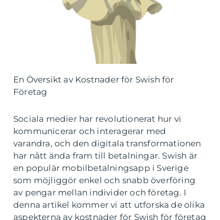
En Översikt av Kostnader för Swish för
Företag
Sociala medier har revolutionerat hur vi
kommunicerar och interagerar med
varandra, och den digitala transformationen
har nått ända fram till betalningar. Swish är
en populär mobilbetalningsapp i Sverige
som möjliggör enkel och snabb överföring
av pengar mellan individer och företag. I
denna artikel kommer vi att utforska de olika
aspekterna av kostnader för Swish för företag