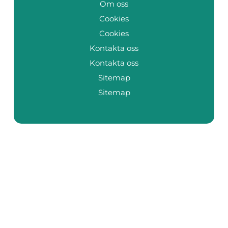
Om oss
Cookies
Cookies
Kontakta oss
Kontakta oss
Sitemap
Sitemap