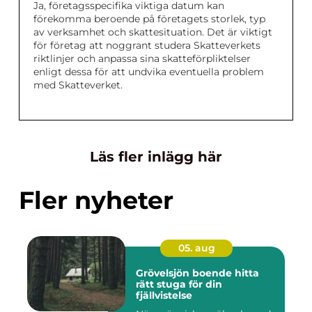
Ja, företagsspecifika viktiga datum kan
förekomma beroende på företagets storlek, typ
av verksamhet och skattesituation. Det är viktigt
för företag att noggrant studera Skatteverkets
riktlinjer och anpassa sina skatteförpliktelser
enligt dessa för att undvika eventuella problem
med Skatteverket.
Läs fler inlägg här
Fler nyheter
05. aug
Grövelsjön boende hitta
rätt stuga för din
fjällvistelse