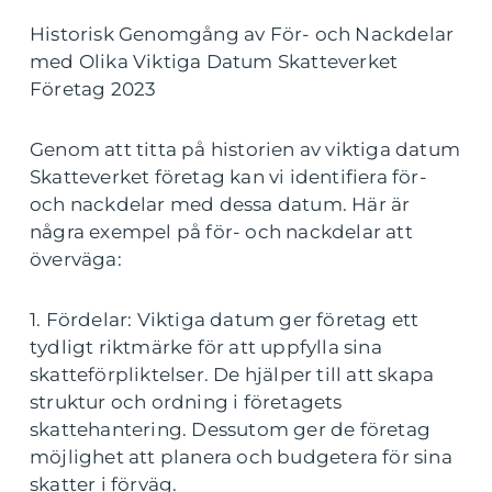
Historisk Genomgång av För- och Nackdelar
med Olika Viktiga Datum Skatteverket
Företag 2023
Genom att titta på historien av viktiga datum
Skatteverket företag kan vi identifiera för-
och nackdelar med dessa datum. Här är
några exempel på för- och nackdelar att
överväga:
1. Fördelar: Viktiga datum ger företag ett
tydligt riktmärke för att uppfylla sina
skatteförpliktelser. De hjälper till att skapa
struktur och ordning i företagets
skattehantering. Dessutom ger de företag
möjlighet att planera och budgetera för sina
skatter i förväg.