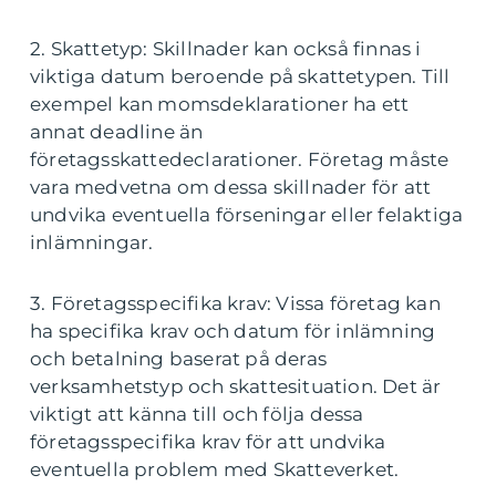
2. Skattetyp: Skillnader kan också finnas i
viktiga datum beroende på skattetypen. Till
exempel kan momsdeklarationer ha ett
annat deadline än
företagsskattedeclarationer. Företag måste
vara medvetna om dessa skillnader för att
undvika eventuella förseningar eller felaktiga
inlämningar.
3. Företagsspecifika krav: Vissa företag kan
ha specifika krav och datum för inlämning
och betalning baserat på deras
verksamhetstyp och skattesituation. Det är
viktigt att känna till och följa dessa
företagsspecifika krav för att undvika
eventuella problem med Skatteverket.