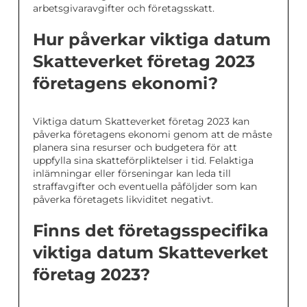
arbetsgivaravgifter och företagsskatt.
Hur påverkar viktiga datum
Skatteverket företag 2023
företagens ekonomi?
Viktiga datum Skatteverket företag 2023 kan
påverka företagens ekonomi genom att de måste
planera sina resurser och budgetera för att
uppfylla sina skatteförpliktelser i tid. Felaktiga
inlämningar eller förseningar kan leda till
straffavgifter och eventuella påföljder som kan
påverka företagets likviditet negativt.
Finns det företagsspecifika
viktiga datum Skatteverket
företag 2023?