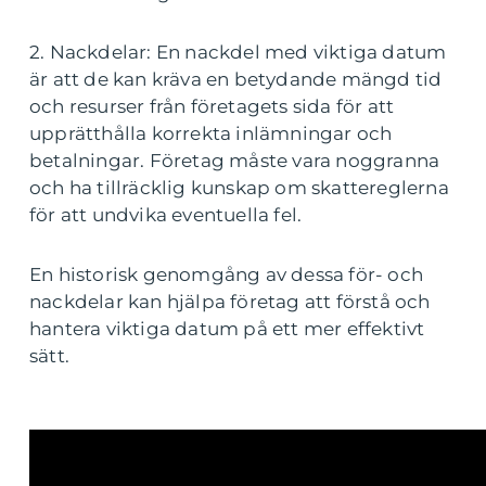
2. Nackdelar: En nackdel med viktiga datum
är att de kan kräva en betydande mängd tid
och resurser från företagets sida för att
upprätthålla korrekta inlämningar och
betalningar. Företag måste vara noggranna
och ha tillräcklig kunskap om skattereglerna
för att undvika eventuella fel.
En historisk genomgång av dessa för- och
nackdelar kan hjälpa företag att förstå och
hantera viktiga datum på ett mer effektivt
sätt.