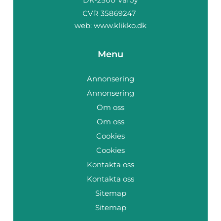
web:
www.klikko.dk
Menu
Annonsering
Annonsering
Om oss
Om oss
Cookies
Cookies
Kontakta oss
Kontakta oss
Sitemap
Sitemap