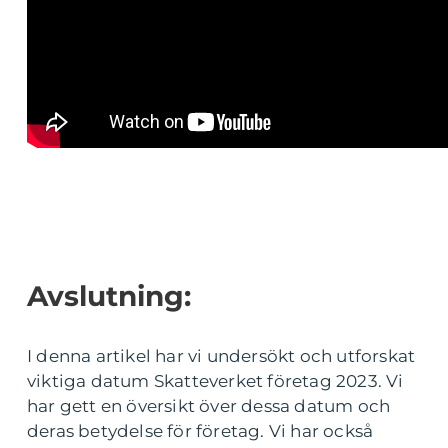
Avslutning:
I denna artikel har vi undersökt och utforskat
viktiga datum Skatteverket företag 2023. Vi
har gett en översikt över dessa datum och
deras betydelse för företag. Vi har också