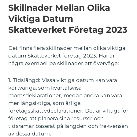
Skillnader Mellan Olika
Viktiga Datum
Skatteverket Företag 2023
Det finns flera skillnader mellan olika viktiga
datum Skatteverket företag 2023. Här är
några exempel på skillnader att överväga:
1. Tidslängd: Vissa viktiga datum kan vara
kortvariga, som kvartalsvisa
momsdeklarationer, medan andra kan vara
mer långsiktiga, som årliga
företagsskattedeclarationer. Det är viktigt för
företag att planera sina resurser och
tidsramar baserat på längden och frekvensen
av dessa datum.