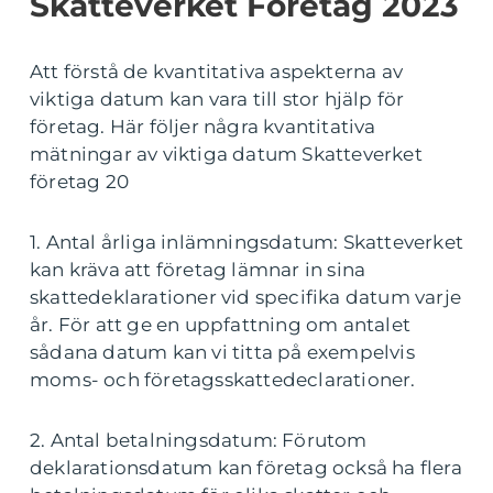
Skatteverket Företag 2023
Att förstå de kvantitativa aspekterna av
viktiga datum kan vara till stor hjälp för
företag. Här följer några kvantitativa
mätningar av viktiga datum Skatteverket
företag 20
1. Antal årliga inlämningsdatum: Skatteverket
kan kräva att företag lämnar in sina
skattedeklarationer vid specifika datum varje
år. För att ge en uppfattning om antalet
sådana datum kan vi titta på exempelvis
moms- och företagsskattedeclarationer.
2. Antal betalningsdatum: Förutom
deklarationsdatum kan företag också ha flera