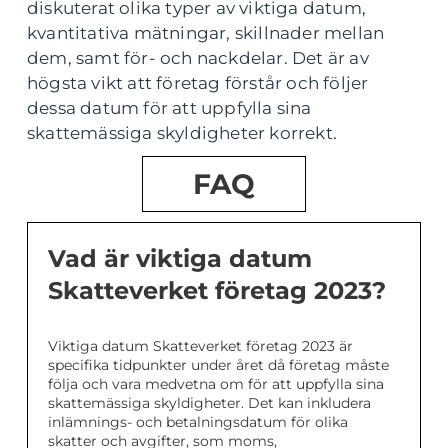
diskuterat olika typer av viktiga datum,
kvantitativa mätningar, skillnader mellan
dem, samt för- och nackdelar. Det är av
högsta vikt att företag förstår och följer
dessa datum för att uppfylla sina
skattemässiga skyldigheter korrekt.
FAQ
Vad är viktiga datum
Skatteverket företag 2023?
Viktiga datum Skatteverket företag 2023 är
specifika tidpunkter under året då företag måste
följa och vara medvetna om för att uppfylla sina
skattemässiga skyldigheter. Det kan inkludera
inlämnings- och betalningsdatum för olika
skatter och avgifter, som moms,