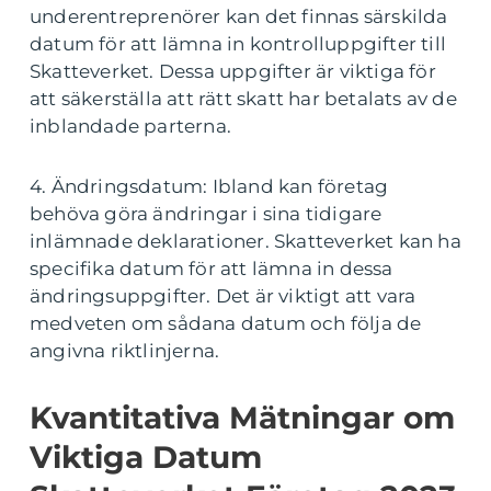
underentreprenörer kan det finnas särskilda
datum för att lämna in kontrolluppgifter till
Skatteverket. Dessa uppgifter är viktiga för
att säkerställa att rätt skatt har betalats av de
inblandade parterna.
4. Ändringsdatum: Ibland kan företag
behöva göra ändringar i sina tidigare
inlämnade deklarationer. Skatteverket kan ha
specifika datum för att lämna in dessa
ändringsuppgifter. Det är viktigt att vara
medveten om sådana datum och följa de
angivna riktlinjerna.
Kvantitativa Mätningar om
Viktiga Datum