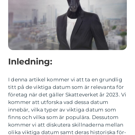
Inledning:
I denna artikel kommer vi att ta en grundlig
titt på de viktiga datum som är relevanta för
företag när det gäller Skatteverket år 2023. Vi
kommer att utforska vad dessa datum
innebär, vilka typer av viktiga datum som
finns och vilka som är populära. Dessutom
kommer vi att diskutera skillnaderna mellan
olika viktiga datum samt deras historiska för-