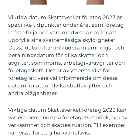
Viktiga datum Skatteverket företag 2023 är
specifika tidpunkter under året som företag
måste följa och vara medvetna om för att
uppfylla sina skattemässiga skyldigheter.
Dessa datum kan inkludera inlämnings- och
betalningsdatum för olika skatter och
avgifter, som moms, arbetsgivaravgifter och
företagsskatt. Det är av yttersta vikt för
företag att vara väl informerade om dessa
datum för att undvika straffavgifter och
andra olägenheter.
Viktiga datum Skatteverket företag 2023 kan
variera beroende på företagets storlek, typ av
verksamhet och skattesituation. Till exempel
kan vissa företag ha kvartalsvisa