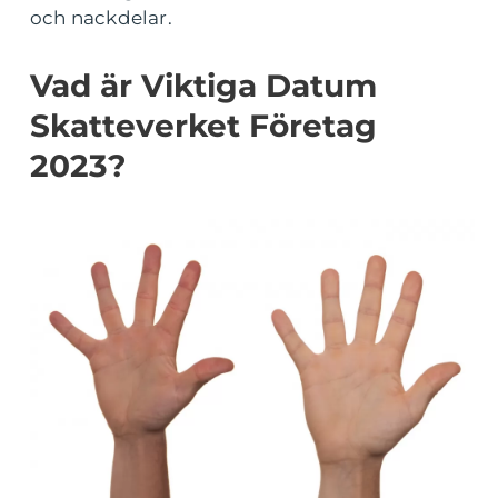
och nackdelar.
Vad är Viktiga Datum
Skatteverket Företag
2023?