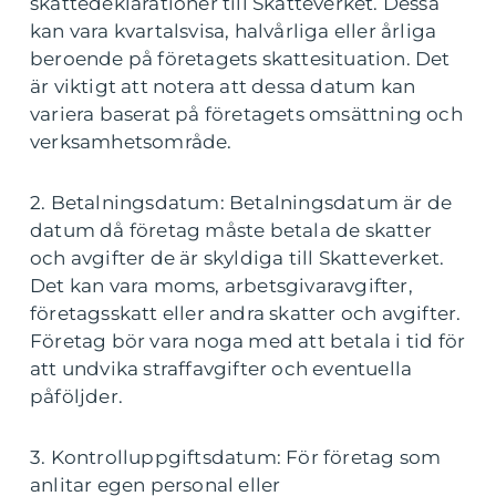
skattedeklarationer till Skatteverket. Dessa
kan vara kvartalsvisa, halvårliga eller årliga
beroende på företagets skattesituation. Det
är viktigt att notera att dessa datum kan
variera baserat på företagets omsättning och
verksamhetsområde.
2. Betalningsdatum: Betalningsdatum är de
datum då företag måste betala de skatter
och avgifter de är skyldiga till Skatteverket.
Det kan vara moms, arbetsgivaravgifter,
företagsskatt eller andra skatter och avgifter.
Företag bör vara noga med att betala i tid för
att undvika straffavgifter och eventuella
påföljder.
3. Kontrolluppgiftsdatum: För företag som
anlitar egen personal eller