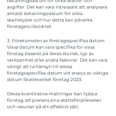
betalningsdatum för olika skatter och
avgifter. Det kan vara intressant att analysera
antalet betalningsdatum för olika
skattetyper och hur detta kan påverka
företagets likviditet.
3. Förekomsten av företagsspecifika datum:
Vissa datum kan vara specifika för vissa
företag baserat på deras storlek, typ av
verksamhet eller andra faktorer. Det kan vara
viktigt att ta hänsyn till dessa
företagsspecifika datum vid analys av viktiga
datum Skatteverket företag 2023.
Dessa kvantitativa mätningar kan hjälpa
företag att planera sina skatteförpliktelser
och resurser på ett effektivt sätt.