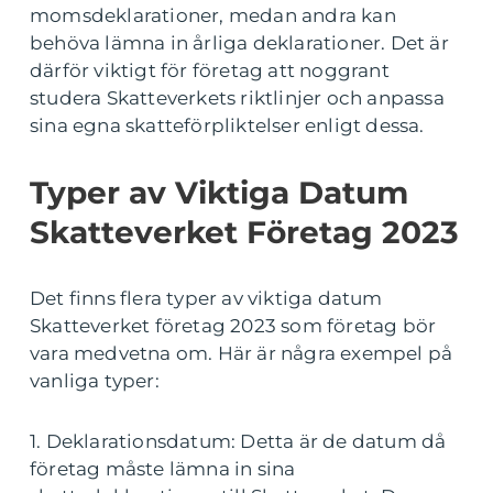
momsdeklarationer, medan andra kan
behöva lämna in årliga deklarationer. Det är
därför viktigt för företag att noggrant
studera Skatteverkets riktlinjer och anpassa
sina egna skatteförpliktelser enligt dessa.
Typer av Viktiga Datum
Skatteverket Företag 2023
Det finns flera typer av viktiga datum
Skatteverket företag 2023 som företag bör
vara medvetna om. Här är några exempel på
vanliga typer:
1. Deklarationsdatum: Detta är de datum då
företag måste lämna in sina