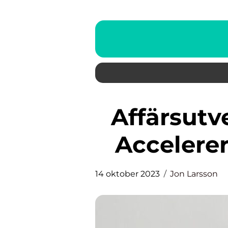
Affärsutveckling utbildning:
Accelerer
14 oktober 2023
Jon Larsson