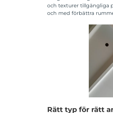
och texturer tillgängliga
och med förbättra rummet
Rätt typ för rätt